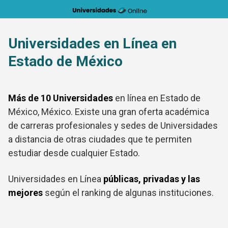
Saltar
al
contenido
Universidades en Línea en
Estado de México
Más de 10 Universidades
en línea en Estado de
México, México. Existe una gran oferta académica
de carreras profesionales y sedes de Universidades
a distancia de otras ciudades que te permiten
estudiar desde cualquier Estado.
Universidades en Línea
públicas, privadas y las
mejores
según el ranking de algunas instituciones.