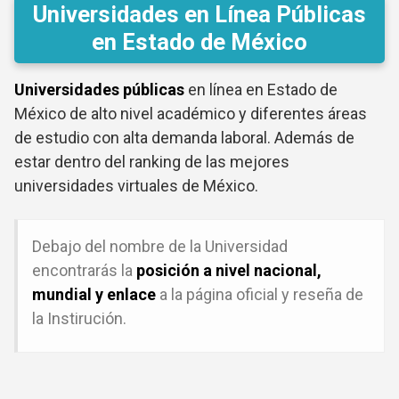
Universidades en Línea Públicas
en Estado de México
Universidades públicas
en línea en Estado de
México de alto nivel académico y diferentes áreas
de estudio con alta demanda laboral. Además de
estar dentro del ranking de las mejores
universidades virtuales de México.
Debajo del nombre de la Universidad
encontrarás la
posición a nivel nacional,
mundial y enlace
a la página oficial y reseña de
la Instirución.