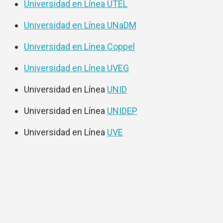
Universidad en Línea UTEL
Universidad en Línea UNaDM
Universidad en Línea Coppel
Universidad en Línea UVEG
Universidad en Línea
UNID
Universidad en Línea
UNIDEP
Universidad en Línea
UVE