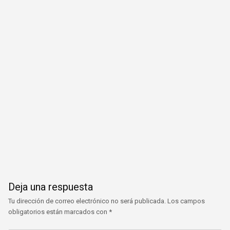
Deja una respuesta
Tu dirección de correo electrónico no será publicada.
Los campos
obligatorios están marcados con
*