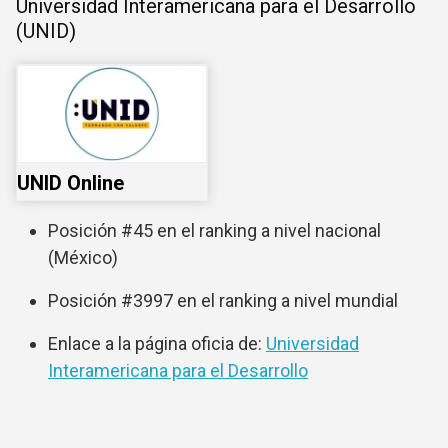
Universidad Interamericana para el Desarrollo
(UNID)
UNID Online
Posición #45 en el ranking a nivel nacional
(México)
Posición #3997 en el ranking a nivel mundial
Enlace a la página oficia de:
Universidad
Interamericana para el Desarrollo