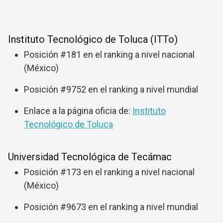
Instituto Tecnológico de Toluca (ITTo)
Posición #181 en el ranking a nivel nacional
(México)
Posición #9752 en el ranking a nivel mundial
Enlace a la página oficia de:
Instituto
Tecnológico de Toluca
Universidad Tecnológica de Tecámac
Posición #173 en el ranking a nivel nacional
(México)
Posición #9673 en el ranking a nivel mundial