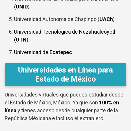
(
UNID
)
Universidad Autónoma de Chapingo (
UACh
)
Universidad Tecnológica de Nezahualcóyotl
(
UTN
)
Universidad de
Ecatepec
Universidades en Línea para
Estado de México
Universidades virtuales que puedes estudiar desde
el Estado de México, México. Ya que son
100% en
línea
y tienes acceso desde cualquier parte de la
República Méxicana e incluso el extranjero.