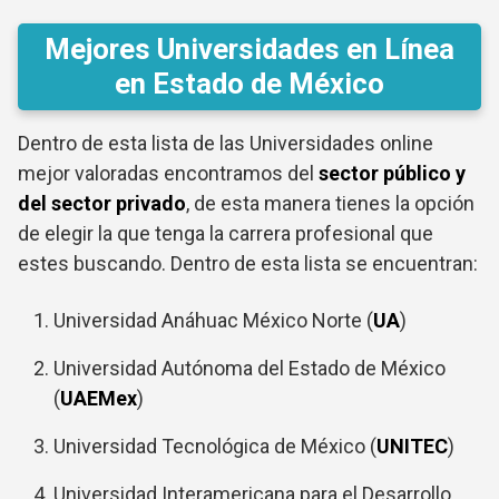
Mejores Universidades en Línea
en Estado de México
Dentro de esta lista de las Universidades online
mejor valoradas encontramos del
sector público y
del sector privado
, de esta manera tienes la opción
de elegir la que tenga la carrera profesional que
estes buscando. Dentro de esta lista se encuentran:
Universidad Anáhuac México Norte (
UA
)
Universidad Autónoma del Estado de México
(
UAEMex
)
Universidad Tecnológica de México (
UNITEC
)
Universidad Interamericana para el Desarrollo