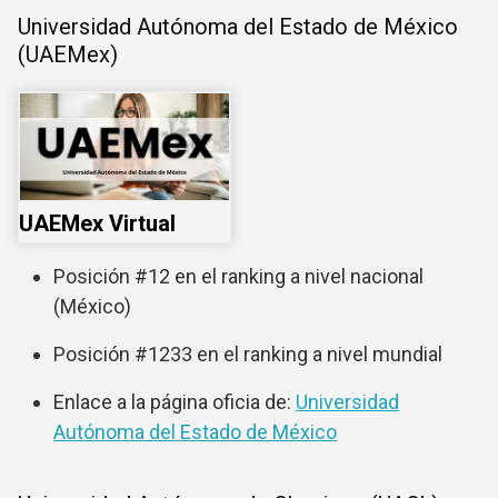
Universidad Autónoma del Estado de México
(UAEMex)
UAEMex Virtual
Posición #12 en el ranking a nivel nacional
(México)
Posición #1233 en el ranking a nivel mundial
Enlace a la página oficia de:
Universidad
Autónoma del Estado de México