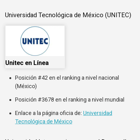
Universidad Tecnológica de México (UNITEC)
Unitec en Línea
Posición #42 en el ranking a nivel nacional
(México)
Posición #3678 en el ranking a nivel mundial
Enlace a la página oficia de:
Universidad
Tecnológica de México