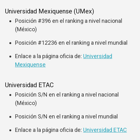
Universidad Mexiquense (UMex)
Posición #396 en el ranking a nivel nacional
(México)
Posición #12236 en el ranking a nivel mundial
Enlace a la página oficia de:
Universidad
Mexiquense
Universidad ETAC
Posición S/N en el ranking a nivel nacional
(México)
Posición S/N en el ranking a nivel mundial
Enlace a la página oficia de:
Universidad ETAC