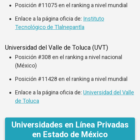
Posición #11075 en el ranking a nivel mundial
Enlace a la página oficia de:
Instituto
Tecnológico de Tlalnepantla
Universidad del Valle de Toluca (UVT)
Posición #308 en el ranking a nivel nacional
(México)
Posición #11428 en el ranking a nivel mundial
Enlace a la página oficia de:
Universidad del Valle
de Toluca
Universidades en Línea Privadas
en Estado de México