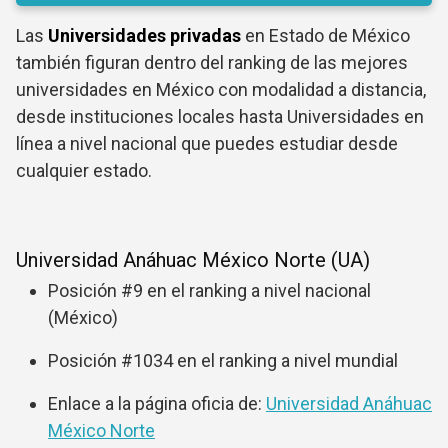
Las
Universidades privadas
en Estado de México
también figuran dentro del ranking de las mejores
universidades en México con modalidad a distancia,
desde instituciones locales hasta Universidades en
línea a nivel nacional que puedes estudiar desde
cualquier estado.
Universidad Anáhuac México Norte (UA)
Posición #9 en el ranking a nivel nacional
(México)
Posición #1034 en el ranking a nivel mundial
Enlace a la página oficia de:
Universidad Anáhuac
México Norte