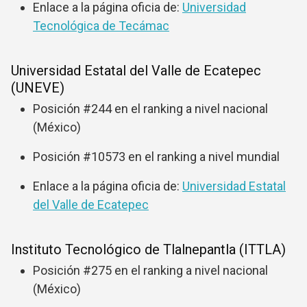
Enlace a la página oficia de:
Universidad
Tecnológica de Tecámac
Universidad Estatal del Valle de Ecatepec
(UNEVE)
Posición #244 en el ranking a nivel nacional
(México)
Posición #10573 en el ranking a nivel mundial
Enlace a la página oficia de:
Universidad Estatal
del Valle de Ecatepec
Instituto Tecnológico de Tlalnepantla (ITTLA)
Posición #275 en el ranking a nivel nacional
(México)