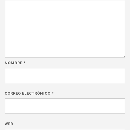
NOMBRE
*
CORREO ELECTRÓNICO
*
WEB