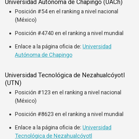
Universidad Autónoma de Chapingo (UACh)
Posición #54 en el ranking a nivel nacional
(México)
Posición #4740 en el ranking a nivel mundial
Enlace a la página oficia de:
Universidad
Autónoma de Chapingo
Universidad Tecnológica de Nezahualcóyotl
(UTN)
Posición #123 en el ranking a nivel nacional
(México)
Posición #8623 en el ranking a nivel mundial
Enlace a la página oficia de:
Universidad
Tecnológica de Nezahualcóyotl