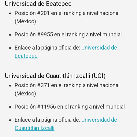
Universidad de Ecatepec
Posición #201 en el ranking a nivel nacional
(México)
Posición #9955 en el ranking a nivel mundial
Enlace a la página oficia de:
Universidad de
Ecatepec
Universidad de Cuautitlán Izcalli (UCI)
Posición #371 en el ranking a nivel nacional
(México)
Posición #11956 en el ranking a nivel mundial
Enlace a la página oficia de:
Universidad de
Cuautitlán Izcalli