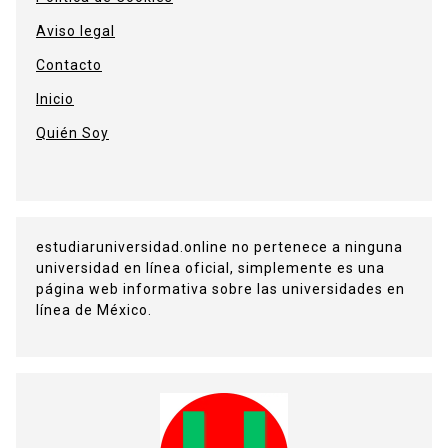
Aviso legal
Contacto
Inicio
Quién Soy
estudiaruniversidad.online no pertenece a ninguna
universidad en línea oficial, simplemente es una
página web informativa sobre las universidades en
línea de México.