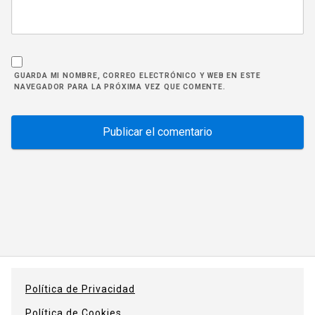
GUARDA MI NOMBRE, CORREO ELECTRÓNICO Y WEB EN ESTE
NAVEGADOR PARA LA PRÓXIMA VEZ QUE COMENTE.
Política de Privacidad
Política de Cookies