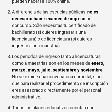
pueden hacerse 100% online.
A diferencia de las escuelas públicas,
no es
necesario hacer examen de ingreso
por
concurso. Sólo necesitas tu certificado de
bachillerato (si quieres ingresar a una
licenciatura) o de licenciatura (si quieres
ingresar a una maestría).
Los periodos de ingreso tanto a licenciaturas
como a maestrías son en los meses de
enero,
marzo, mayo, julio, septiembre y noviembre
.
No se expide una convocatoria como tal, sino
que para realizar el procedimiento de inscripción
eres asesorado directamente por el personal
administrativo.
Todos los planes educativos cuentan con