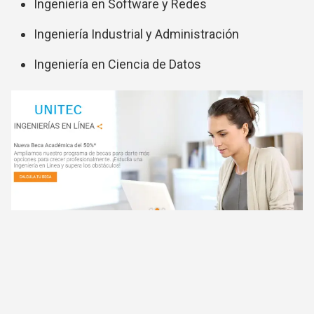
Ingeniería en Software y Redes
Ingeniería Industrial y Administración
Ingeniería en Ciencia de Datos