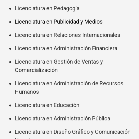
Licenciatura en Pedagogía
Licenciatura en Publicidad y Medios
Licenciatura en Relaciones Internacionales
Licenciatura en Administración Financiera
Licenciatura en Gestión de Ventas y
Comercialización
Licenciatura en Administración de Recursos
Humanos
Licenciatura en Educación
Licenciatura en Administración Pública
Licenciatura en Diseño Gráfico y Comunicación