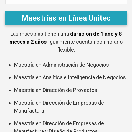
Maestrías en Línea Unitec
Las maestrías tienen una
duración de 1 año y 8
meses a 2 años
, igualmente cuentan con horario
flexible.
Maestría en Administración de Negocios
Maestría en Analítica e Inteligencia de Negocios
Maestría en Dirección de Proyectos
Maestría en Dirección de Empresas de
Manufactura
Maestría en Dirección de Empresas de
Manufactura y Diseño de Productos