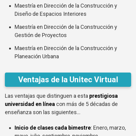
Maestría en Dirección de la Construcción y
Diseño de Espacios Interiores
Maestría en Dirección de la Construcción y
Gestión de Proyectos
Maestría en Dirección de la Construcción y
Planeación Urbana
Ventajas de la Unitec Virtual
Las ventajas que distinguen a esta
prestigiosa
universidad en línea
con más de 5 décadas de
enseñanza son las siguientes…
Inicio de clases cada bimestre
: Enero, marzo,
mayo, julio, septiembre, noviembre.