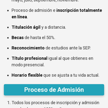
Proceso de admisión e
inscripción totalmente
en línea
.
Titulación ágil
y a distancia.
Becas
de hasta el 50%.
Reconocimiento
de estudios ante la SEP.
Título profesional
igual al que obtienes en
modo presencial.
Horario flexible
que se ajusta a tu vida actual.
Proceso de Admisión
Todos los procesos de inscripción y admisión