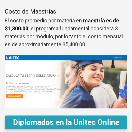
Costo de Maestrías
El costo promedio por materia en
maestría es de
$1,800.00
; el programa fundamental considera 3
materias por módulo, por lo tanto el costo mensual
es de aproximadamente $5,400.00
Diplomados en la Unitec Online