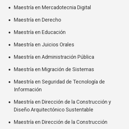
Maestría en Mercadotecnia Digital
Maestría en Derecho
Maestría en Educación
Maestría en Juicios Orales
Maestría en Administración Pública
Maestría en Migración de Sistemas
Maestría en Seguridad de Tecnología de
Información
Maestría en Dirección de la Construcción y
Diseño Arquitectónico Sustentable
Maestría en Dirección de la Construcción