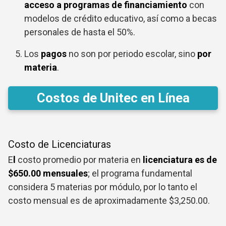
acceso a programas de financiamiento
con
modelos de crédito educativo, así como a becas
personales de hasta el 50%.
Los
pagos
no son por periodo escolar, sino
por
materia
.
Costos de Unitec en Línea
Costo de Licenciaturas
E
l
costo promedio por materia en
licenciatura es de
$650.00 mensuales
; el programa fundamental
considera 5 materias por módulo, por lo tanto el
costo mensual es de aproximadamente $3,250.00.