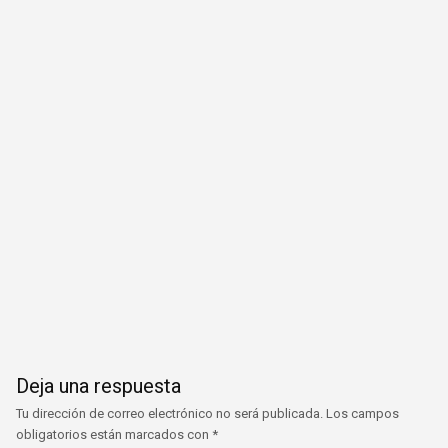
Deja una respuesta
Tu dirección de correo electrónico no será publicada.
Los campos
obligatorios están marcados con
*