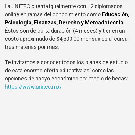
La UNITEC cuenta igualmente con 12 diplomados
online en ramas del conocimiento como
Educación,
Psicología, Finanzas, Derecho y Mercadotecnia
.
Éstos son de corta duración (4 meses) y tienen un
costo aproximado de $4,500.00 mensuales al cursar
tres materias por mes.
Te invitamos a conocer todos los planes de estudio
de esta enorme oferta educativa así como las
opciones de apoyo económico por medio de becas:
https://www.unitec.mx/