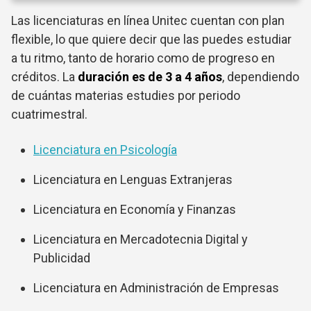
Las licenciaturas en línea Unitec cuentan con plan
flexible, lo que quiere decir que las puedes estudiar
a tu ritmo, tanto de horario como de progreso en
créditos. La
duración es de 3 a 4 años
, dependiendo
de cuántas materias estudies por periodo
cuatrimestral.
Licenciatura en Psicología
Licenciatura en Lenguas Extranjeras
Licenciatura en Economía y Finanzas
Licenciatura en Mercadotecnia Digital y
Publicidad
Licenciatura en Administración de Empresas