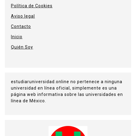
Política de Cookies
Aviso legal
Contacto
Inicio
Quién Soy
estudiaruniversidad.online no pertenece a ninguna
universidad en línea oficial, simplemente es una
página web informativa sobre las universidades en
línea de México.