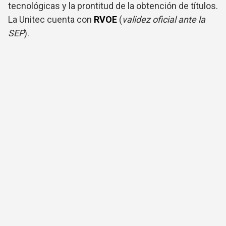
tecnológicas y la prontitud de la obtención de títulos.
La Unitec cuenta con
RVOE
(
validez oficial ante la
SEP
).