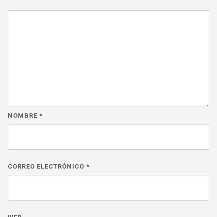
NOMBRE
*
CORREO ELECTRÓNICO
*