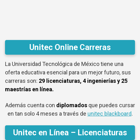
Unitec Online Carreras
La Universidad Tecnológica de México tiene una
oferta educativa esencial para un mejor futuro, sus
carreras son:
29 licenciaturas, 4 ingenierías y 25
maestrías en línea.
Además cuenta con
diplomados
que puedes cursar
en tan solo 4 meses a través de
unitec blackboard
.
Unitec en Línea – Licenciaturas