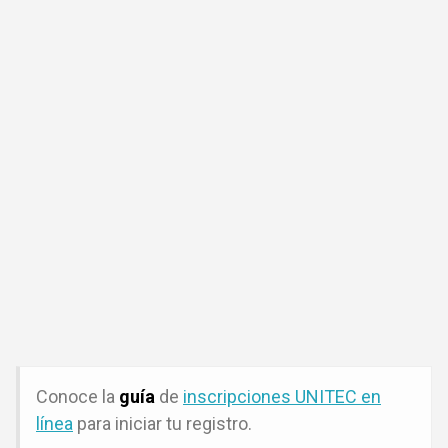
Conoce la
guía
de
inscripciones UNITEC en
línea
para iniciar tu registro.