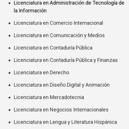
Licenciatura en Administración de Tecnología de
la Información
Licenciatura en Comercio Internacional
Licenciatura en Comunicación y Medios
Licenciatura en Contaduría Pública
Licenciatura en Contaduría Pública y Finanzas
Licenciatura en Derecho
Licenciatura en Diseño Digital y Animación
Licenciatura en Mercadotecnia
Licenciatura en Negocios Internacionales
Licenciatura en Lengua y Literatura Hispánica