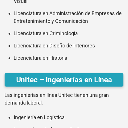
Visual
Licenciatura en Administración de Empresas de
Entretenimiento y Comunicación
Licenciatura en Criminología
Licenciatura en Diseño de Interiores
Licenciatura en Historia
Unitec – Ingenierías en Línea
Las ingenierías en línea Unitec tienen una gran
demanda laboral.
Ingeniería en Logística