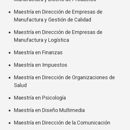
Maestría en Dirección de Empresas de
Manufactura y Gestión de Calidad
Maestría en Dirección de Empresas de
Manufactura y Logística
Maestría en Finanzas
Maestría en Impuestos
Maestría en Dirección de Organizaciones de
Salud
Maestría en Psicología
Maestría en Diseño Multimedia
Maestría en Dirección de la Comunicación