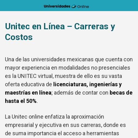
Saltar
al
contenido
Unitec en Línea – Carreras y
Costos
Una de las universidades mexicanas que cuenta con
mayor experiencia en modalidades no presenciales
es la UNITEC virtual, muestra de ello es su vasta
oferta educativa de
licenciaturas, ingenierías y
maestrías en línea
; además de contar con
becas de
hasta el 50%
.
La Unitec online enfatiza la aproximación
empresarial y ejecutiva en sus carreras, donde es
de suma importancia el acceso a herramientas