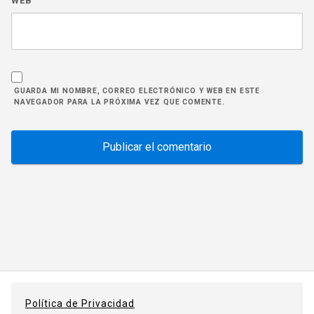
WEB
GUARDA MI NOMBRE, CORREO ELECTRÓNICO Y WEB EN ESTE
NAVEGADOR PARA LA PRÓXIMA VEZ QUE COMENTE.
Política de Privacidad