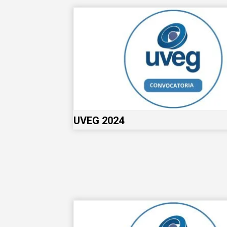
UVEG 2024