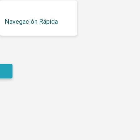
Navegación Rápida