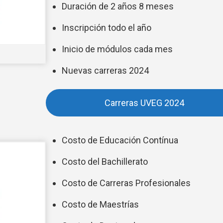
Duración de 2 años 8 meses
Inscripción todo el año
Inicio de módulos cada mes
Nuevas carreras 2024
Carreras UVEG 2024
Costo de Educación Contínua
Costo del Bachillerato
Costo de Carreras Profesionales
Costo de Maestrías