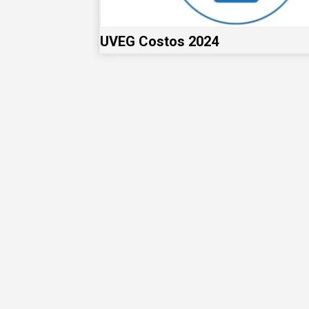
UVEG Costos 2024