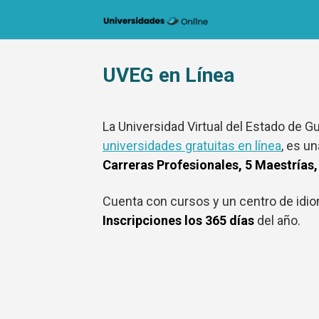
Saltar
al
contenido
UVEG en Línea
La Universidad Virtual del Estado de G
universidades gratuitas en línea
, es un
Carreras Profesionales, 5 Maestrías, 
Cuenta con cursos y un centro de idio
Inscripciones los 365 días
del año.