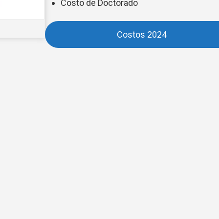
Costo de Doctorado
Costos 2024