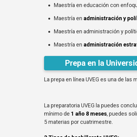
Maestría en educación con enfoqu
Maestría en
administración y polí
Maestría en administración y polí
Maestría en
administración estra
Prepa en la Universi
La prepa en línea UVEG es una de las 
La preparatoria UVEG la puedes conclu
mínimo de
1 año 8 meses
, puedes soli
5 materias por cuatrimestre.