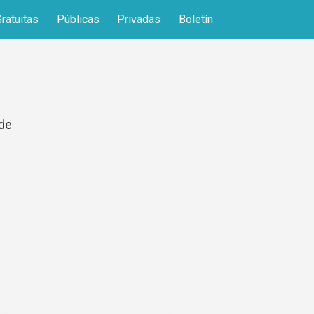
Gratuitas
Públicas
Privadas
Boletín
 de