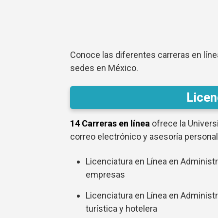
Conoce las diferentes carreras en líne
sedes en México.
Licen
14 Carreras en línea
ofrece la Universi
correo electrónico y asesoría personali
Licenciatura en Línea en Administ
empresas
Licenciatura en Línea en Administ
turística y hotelera