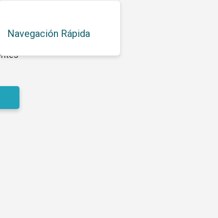
Navegación Rápida
entes