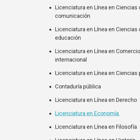
Licenciatura en Línea en Ciencias 
comunicación
Licenciatura en Línea en Ciencias 
educación
Licenciatura en Línea en Comerci
internacional
Licenciatura en Línea en Ciencias 
Contaduría pública
Licenciatura en Línea en Derecho
Licenciatura en Economía
Licenciatura en Línea en Filosofía