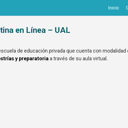
Inicio
tina en Línea – UAL
 escuela de educación privada que cuenta con modalidad
strías y preparatoria
a través de su aula virtual.