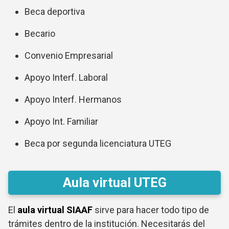
Beca deportiva
Becario
Convenio Empresarial
Apoyo Interf. Laboral
Apoyo Interf. Hermanos
Apoyo Int. Familiar
Beca por segunda licenciatura UTEG
Aula virtual UTEG
El
aula virtual SIAAF
sirve para hacer todo tipo de
trámites dentro de la institución. Necesitarás del