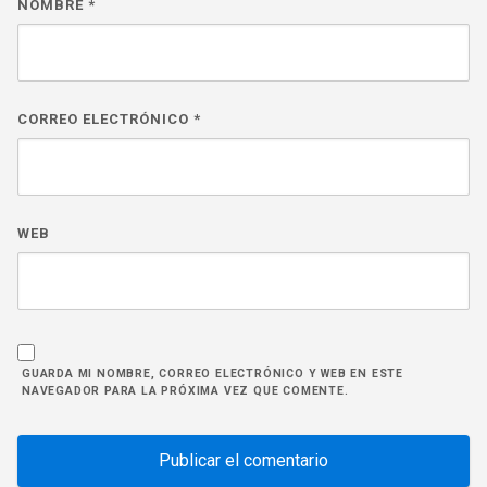
NOMBRE
*
CORREO ELECTRÓNICO
*
WEB
GUARDA MI NOMBRE, CORREO ELECTRÓNICO Y WEB EN ESTE
NAVEGADOR PARA LA PRÓXIMA VEZ QUE COMENTE.