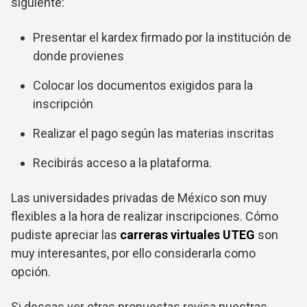
siguiente:
Presentar el kardex firmado por la institución de
donde provienes
Colocar los documentos exigidos para la
inscripción
Realizar el pago según las materias inscritas
Recibirás acceso a la plataforma.
Las universidades privadas de México son muy
flexibles a la hora de realizar inscripciones. Cómo
pudiste apreciar las
carreras virtuales UTEG
son
muy interesantes, por ello considerarla como
opción.
Si deseas ver otras propuestas revisa nuestras