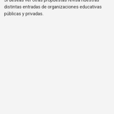
distintas entradas de organizaciones educativas
públicas y privadas.