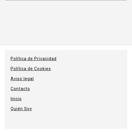
Política de Privacidad
Política de Cookies
Aviso legal
Contacto
Inicio
Quién Soy