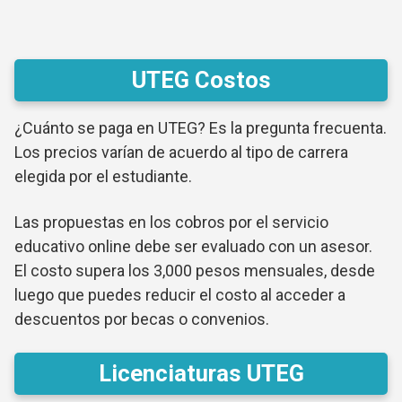
UTEG Costos
¿Cuánto se paga en UTEG? Es la pregunta frecuenta.
Los precios varían de acuerdo al tipo de carrera
elegida por el estudiante.
Las propuestas en los cobros por el servicio
educativo online debe ser evaluado con un asesor.
El costo supera los 3,000 pesos mensuales, desde
luego que puedes reducir el costo al acceder a
descuentos por becas o convenios.
Licenciaturas UTEG