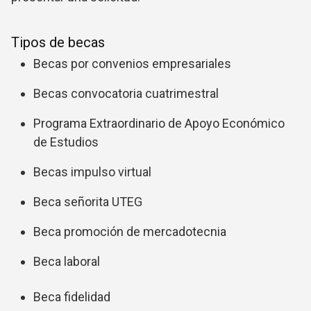
Tipos de becas
Becas por convenios empresariales
Becas convocatoria cuatrimestral
Programa Extraordinario de Apoyo Económico
de Estudios
Becas impulso virtual
Beca señorita UTEG
Beca promoción de mercadotecnia
Beca laboral
Beca fidelidad