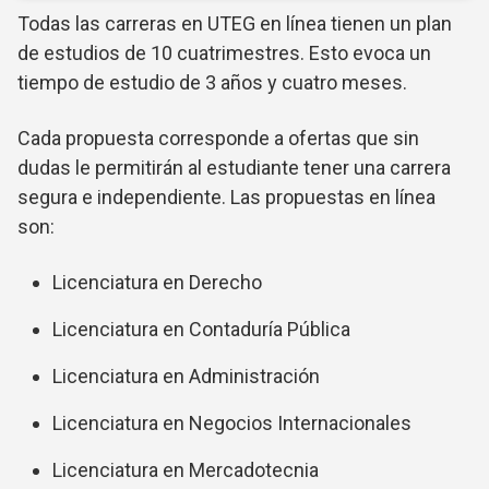
Todas las carreras en UTEG en línea tienen un plan
de estudios de 10 cuatrimestres. Esto evoca un
tiempo de estudio de 3 años y cuatro meses.
Cada propuesta corresponde a ofertas que sin
dudas le permitirán al estudiante tener una carrera
segura e independiente. Las propuestas en línea
son:
Licenciatura en Derecho
Licenciatura en Contaduría Pública
Licenciatura en Administración
Licenciatura en Negocios Internacionales
Licenciatura en Mercadotecnia