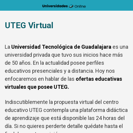
Saltar
al
contenido
UTEG Virtual
La
Universidad Tecnológica de Guadalajara
es una
universidad privada que tuvo sus inicios hace más
de 50 años. En la actualidad posee perfiles
educativos presenciales y a distancia. Hoy nos
enfocaremos en hablar de las
ofertas educativas
virtuales que posee UTEG.
Indiscutiblemente la propuesta virtual del centro
educativo UTEG contempla una plataforma didáctica
de aprendizaje que está disponible las 24 horas del
día. Si no quieres perderte detalle quédate hasta el