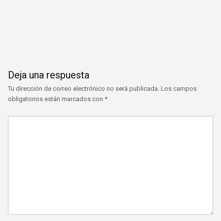
Deja una respuesta
Tu dirección de correo electrónico no será publicada.
Los campos
obligatorios están marcados con
*