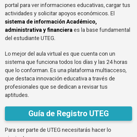
portal para ver informaciones educativas, cargar tus
actividades y solicitar apoyos económicos. El
sistema de información Académico,
administrativa y financiera
es la base fundamental
del estudiante UTEG.
Lo mejor del aula virtual es que cuenta con un
sistema que funciona todos los días y las 24 horas
que lo conforman. Es una plataforma multiacceso,
que destaca innovación educativa a través de
profesionales que se dedican a revisar tus
aptitudes.
Guía de Registro UTEG
Para ser parte de UTEG necesitarás hacer lo