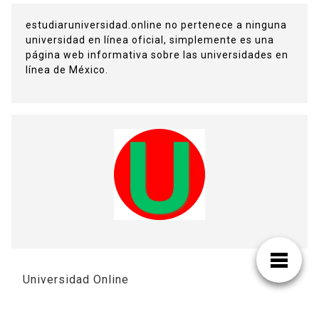
estudiaruniversidad.online no pertenece a ninguna
universidad en línea oficial, simplemente es una
página web informativa sobre las universidades en
línea de México.
Universidad Online