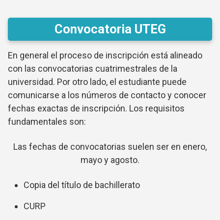
Convocatoria UTEG
En general el proceso de inscripción está alineado
con las convocatorias cuatrimestrales de la
universidad. Por otro lado, el estudiante puede
comunicarse a los números de contacto y conocer
fechas exactas de inscripción. Los requisitos
fundamentales son:
Las fechas de convocatorias suelen ser en enero,
mayo y agosto.
Copia del título de bachillerato
CURP