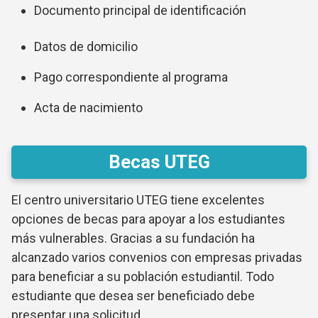
Documento principal de identificación
Datos de domicilio
Pago correspondiente al programa
Acta de nacimiento
Becas UTEG
El centro universitario UTEG tiene excelentes
opciones de becas para apoyar a los estudiantes
más vulnerables. Gracias a su fundación ha
alcanzado varios convenios con empresas privadas
para beneficiar a su población estudiantil. Todo
estudiante que desea ser beneficiado debe
presentar una solicitud.