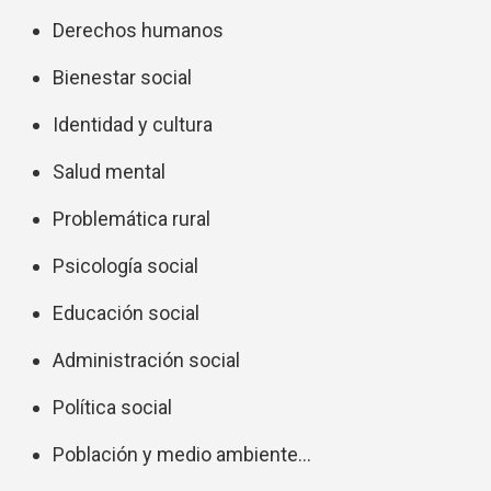
Derechos humanos
Bienestar social
Identidad y cultura
Salud mental
Problemática rural
Psicología social
Educación social
Administración social
Política social
Población y medio ambiente…