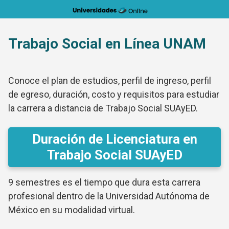
Saltar
al
contenido
Trabajo Social en Línea UNAM
Conoce el plan de estudios, perfil de ingreso, perfil
de egreso, duración, costo y requisitos para estudiar
la carrera a distancia de Trabajo Social SUAyED.
Duración de Licenciatura en
Trabajo Social SUAyED
9 semestres es el tiempo que dura esta carrera
profesional dentro de la Universidad Autónoma de
México en su modalidad virtual.