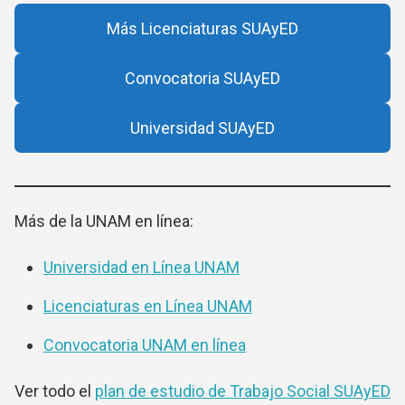
Más Licenciaturas SUAyED
Convocatoria SUAyED
Universidad SUAyED
Más de la UNAM en línea:
Universidad en Línea UNAM
Licenciaturas en Línea UNAM
Convocatoria UNAM en línea
Ver todo el
plan de estudio de Trabajo Social SUAyED