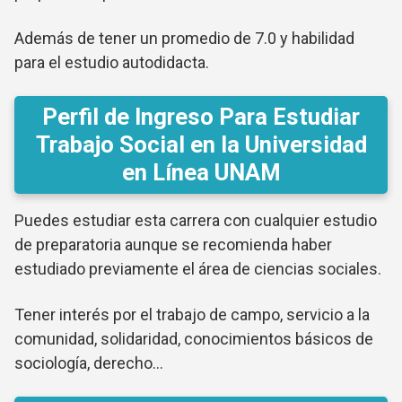
Además de tener un promedio de 7.0 y habilidad
para el estudio autodidacta.
Perfil de Ingreso Para Estudiar
Trabajo Social en la Universidad
en Línea UNAM
Puedes estudiar esta carrera con cualquier estudio
de preparatoria aunque se recomienda haber
estudiado previamente el área de ciencias sociales.
Tener interés por el trabajo de campo, servicio a la
comunidad, solidaridad, conocimientos básicos de
sociología, derecho…