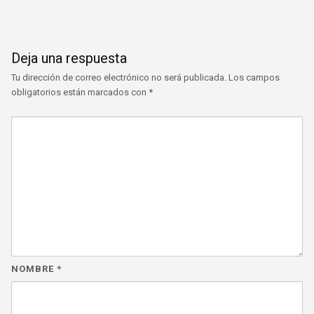
Deja una respuesta
Tu dirección de correo electrónico no será publicada.
Los campos
obligatorios están marcados con
*
NOMBRE
*