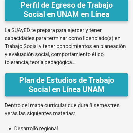
Perfil de Egreso de Trabajo
Social en UNAM en Línea
La SUAyED te prepara para ejercer y tener
capacidades para terminar como licenciado(a) en
Trabajo Social y tener conocimientos en planeación
y evaluación social, comportamiento ético,
tolerancia, teoría pedagógica…
Plan de Estudios de Trabajo
Social en Línea UNAM
Dentro del mapa curricular que dura 8 semestres
verás las siguientes materias:
Desarrollo regional