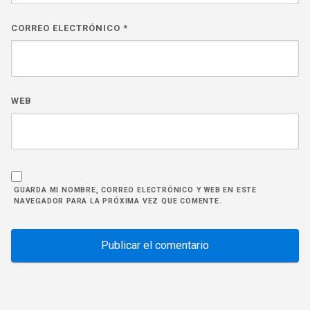
CORREO ELECTRÓNICO
*
WEB
GUARDA MI NOMBRE, CORREO ELECTRÓNICO Y WEB EN ESTE
NAVEGADOR PARA LA PRÓXIMA VEZ QUE COMENTE.