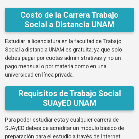
Costo de la Carrera Trabajo
Social a Distancia UNAM
Estudiar la licenciatura en la facultad de Trabajo
Social a distancia UNAM es gratuita; ya que solo
debes pagar por cuotas administrativas y no un
pago mensual o por materia como en una
universidad en línea privada.
Requisitos de Trabajo Social
SUAyED UNAM
Para poder estudiar esta y cualquier carrera de
SUAyED debes de acreditar un módulo básico de
preparación para el estudio a través de Internet.