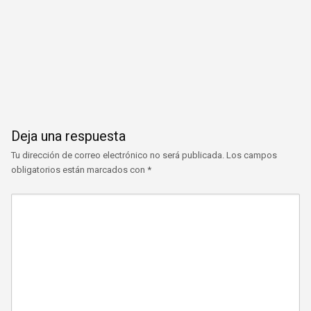
Deja una respuesta
Tu dirección de correo electrónico no será publicada.
Los campos
obligatorios están marcados con
*