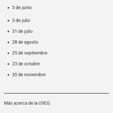
5 de junio
3 de julio
31 de julio
28 de agosto
25 de septiembre
23 de octubre
20 de noviembre
Más acerca de la UVEG: