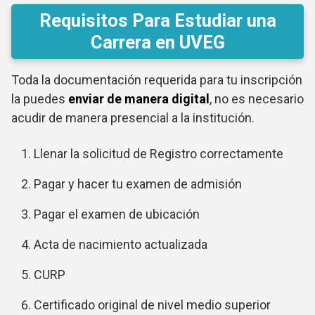
Requisitos Para Estudiar una
Carrera en UVEG
Toda la documentación requerida para tu inscripción
la puedes
enviar de manera digital
, no es necesario
acudir de manera presencial a la institución.
Llenar la solicitud de Registro correctamente
Pagar y hacer tu examen de admisión
Pagar el examen de ubicación
Acta de nacimiento actualizada
CURP
Certificado original de nivel medio superior