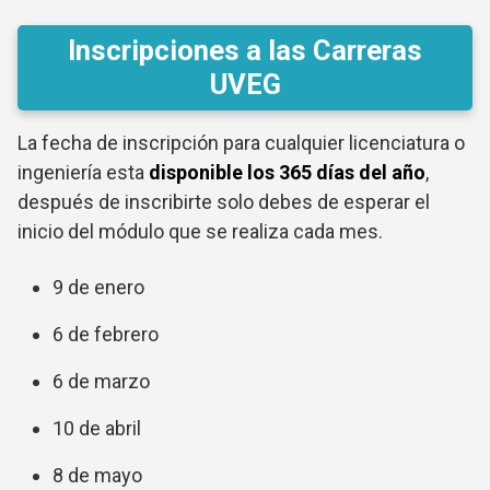
Inscripciones a las Carreras
UVEG
La fecha de inscripción para cualquier licenciatura o
ingeniería esta
disponible los 365 días del año
,
después de inscribirte solo debes de esperar el
inicio del módulo que se realiza cada mes.
9 de enero
6 de febrero
6 de marzo
10 de abril
8 de mayo