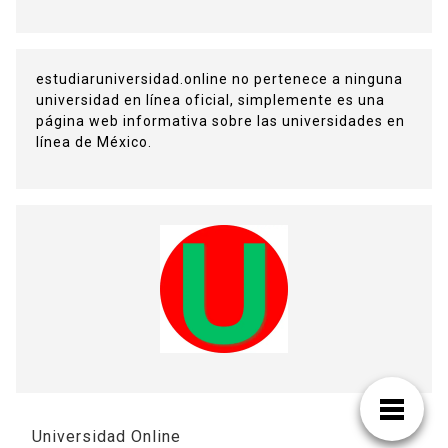
estudiaruniversidad.online no pertenece a ninguna
universidad en línea oficial, simplemente es una
página web informativa sobre las universidades en
línea de México.
Universidad Online