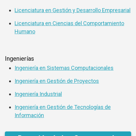
Licenciatura en Gestión y Desarrollo Empresarial
Licenciatura en Ciencias del Comportamiento
Humano
Ingenierías
Ingeniería en Sistemas Computacionales
Ingeniería en Gestión de Proyectos
Ingeniería Industrial
Ingeniería en Gestión de Tecnologías de
Información