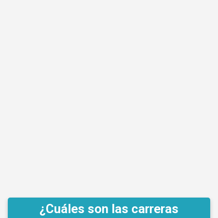
¿Cuáles son las carreras