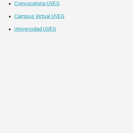
Convocatoria UVEG
Campus Virtual UVEG
Universidad UVEG