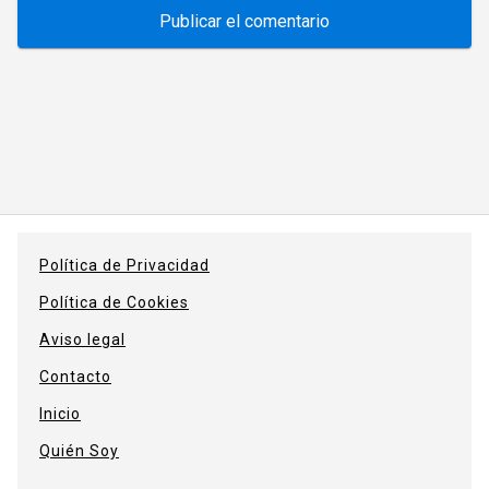
Política de Privacidad
Política de Cookies
Aviso legal
Contacto
Inicio
Quién Soy