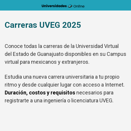
Saltar
al
contenido
Carreras UVEG 2025
Conoce todas la carreras de la Universidad Virtual
del Estado de Guanajuato disponibles en su Campus
virtual para mexicanos y extranjeros.
Estudia una nueva carrera universitaria a tu propio
ritmo y desde cualquier lugar con acceso a Internet.
Duración, costos y requisitos
necesarios para
registrarte a una ingeniería o licenciatura UVEG.