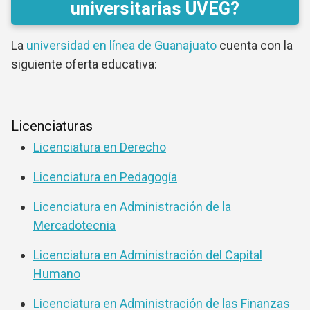
universitarias UVEG?
La
universidad en línea de Guanajuato
cuenta con la
siguiente oferta educativa:
Licenciaturas
Licenciatura en Derecho
Licenciatura en Pedagogía
Licenciatura en Administración de la
Mercadotecnia
Licenciatura en Administración del Capital
Humano
Licenciatura en Administración de las Finanzas