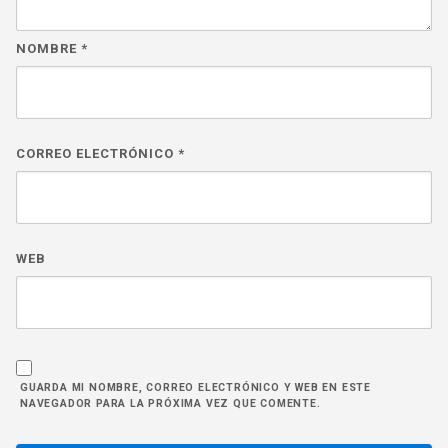
NOMBRE
*
CORREO ELECTRÓNICO
*
WEB
GUARDA MI NOMBRE, CORREO ELECTRÓNICO Y WEB EN ESTE
NAVEGADOR PARA LA PRÓXIMA VEZ QUE COMENTE.