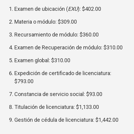
Examen de ubicación (
EXU
): $402.00
Materia o módulo: $309.00
Recursamiento de módulo: $360.00
Examen de Recuperación de módulo: $310.00
Examen global: $310.00
Expedición de certificado de licenciatura:
$793.00
Constancia de servicio social: $93.00
Titulación de licenciatura: $1,133.00
Gestión de cédula de licenciatura: $1,442.00