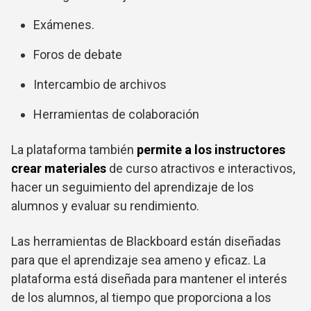
Exámenes.
Foros de debate
Intercambio de archivos
Herramientas de colaboración
La plataforma también
permite a los instructores
crear materiales
de curso atractivos e interactivos,
hacer un seguimiento del aprendizaje de los
alumnos y evaluar su rendimiento.
Las herramientas de Blackboard están diseñadas
para que el aprendizaje sea ameno y eficaz. La
plataforma está diseñada para mantener el interés
de los alumnos, al tiempo que proporciona a los