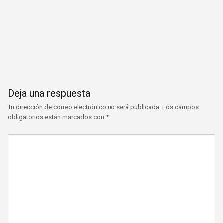
Deja una respuesta
Tu dirección de correo electrónico no será publicada.
Los campos
obligatorios están marcados con
*