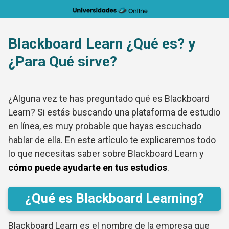
Saltar
al
contenido
Blackboard Learn ¿Qué es? y
¿Para Qué sirve?
¿Alguna vez te has preguntado qué es Blackboard
Learn? Si estás buscando una plataforma de estudio
en línea, es muy probable que hayas escuchado
hablar de ella. En este artículo te explicaremos todo
lo que necesitas saber sobre Blackboard Learn y
cómo puede ayudarte en tus estudios
.
¿Qué es Blackboard Learning?
Blackboard Learn es el nombre de la empresa que