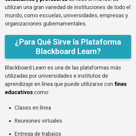
utilizan una gran variedad de instituciones de todo el
mundo, como escuelas, universidades, empresas y
organizaciones gubernamentales.
¿Para Qué Sirve la Plataforma
Blackboard Learn?
Blackboard Learn es una de las plataformas más
utilizadas por universidades e institutos de
aprendizaje en línea que puede utilizarse con
fines
educativos
como:
Clases en línea
Reuniones virtuales
Entrega de trabajos