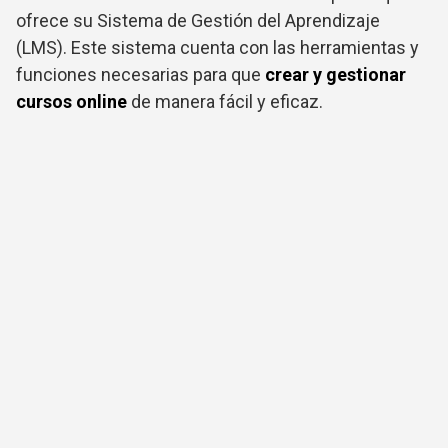
ofrece su Sistema de Gestión del Aprendizaje
(LMS). Este sistema cuenta con las herramientas y
funciones necesarias para que
crear y gestionar
cursos online
de manera fácil y eficaz.