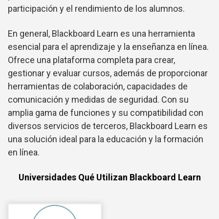
participación y el rendimiento de los alumnos.
En general, Blackboard Learn es una herramienta
esencial para el aprendizaje y la enseñanza en línea.
Ofrece una plataforma completa para crear,
gestionar y evaluar cursos, además de proporcionar
herramientas de colaboración, capacidades de
comunicación y medidas de seguridad. Con su
amplia gama de funciones y su compatibilidad con
diversos servicios de terceros, Blackboard Learn es
una solución ideal para la educación y la formación
en línea.
Universidades Qué Utilizan Blackboard Learn