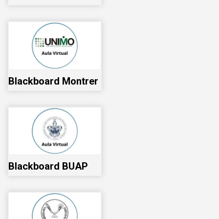
Blackboard Montrer
Blackboard BUAP