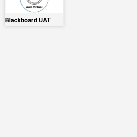
Blackboard UAT