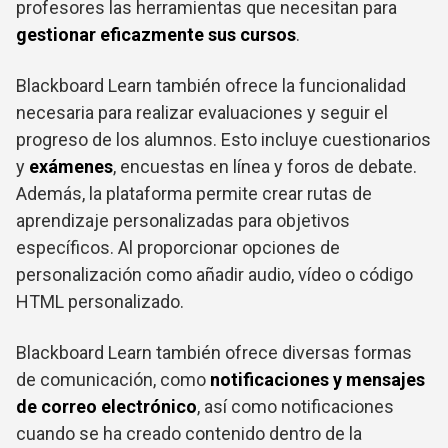
profesores las herramientas que necesitan para
gestionar eficazmente sus cursos
.
Blackboard Learn también ofrece la funcionalidad
necesaria para realizar evaluaciones y seguir el
progreso de los alumnos. Esto incluye cuestionarios
y
exámenes
, encuestas en línea y foros de debate.
Además, la plataforma permite crear rutas de
aprendizaje personalizadas para objetivos
específicos. Al proporcionar opciones de
personalización como añadir audio, vídeo o código
HTML personalizado.
Blackboard Learn también ofrece diversas formas
de comunicación, como
notificaciones y mensajes
de correo electrónico
, así como notificaciones
cuando se ha creado contenido dentro de la