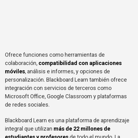
Ofrece funciones como herramientas de
colaboración,
compatibilidad con aplicaciones
móviles
, análisis e informes, y opciones de
personalización. Blackboard Learn también ofrece
integración con servicios de terceros como
Microsoft Office, Google Classroom y plataformas
de redes sociales.
Blackboard Learn es una plataforma de aprendizaje
integral que utilizan
más de 22 millones de
estudiantes y profesores
de todo el mundo. La