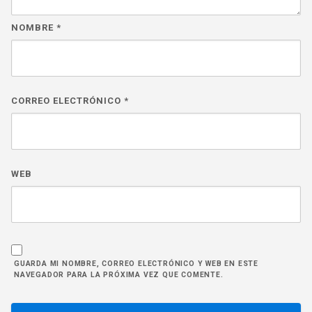
NOMBRE
*
CORREO ELECTRÓNICO
*
WEB
GUARDA MI NOMBRE, CORREO ELECTRÓNICO Y WEB EN ESTE
NAVEGADOR PARA LA PRÓXIMA VEZ QUE COMENTE.