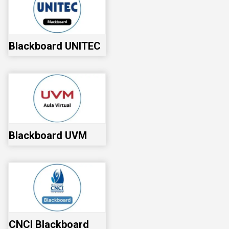
Blackboard UNITEC
Blackboard UVM
CNCI Blackboard