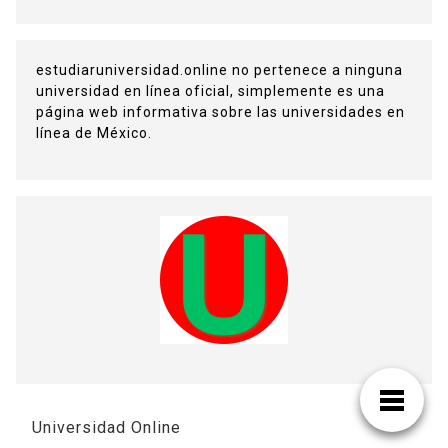
estudiaruniversidad.online no pertenece a ninguna
universidad en línea oficial, simplemente es una
página web informativa sobre las universidades en
línea de México.
Universidad Online