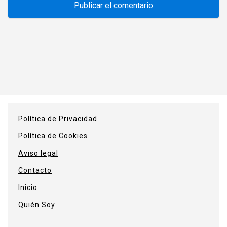
Política de Privacidad
Política de Cookies
Aviso legal
Contacto
Inicio
Quién Soy