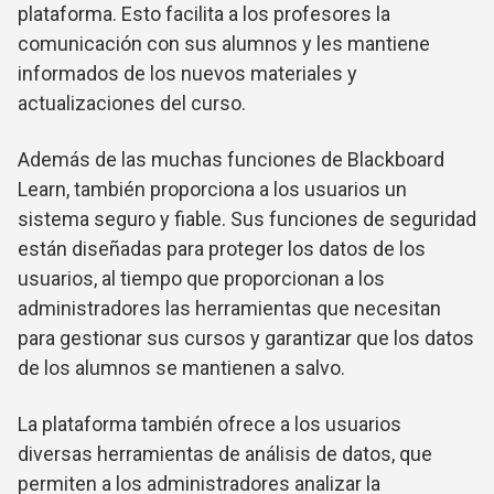
plataforma. Esto facilita a los profesores la
comunicación con sus alumnos y les mantiene
informados de los nuevos materiales y
actualizaciones del curso.
Además de las muchas funciones de Blackboard
Learn, también proporciona a los usuarios un
sistema seguro y fiable. Sus funciones de seguridad
están diseñadas para proteger los datos de los
usuarios, al tiempo que proporcionan a los
administradores las herramientas que necesitan
para gestionar sus cursos y garantizar que los datos
de los alumnos se mantienen a salvo.
La plataforma también ofrece a los usuarios
diversas herramientas de análisis de datos, que
permiten a los administradores analizar la