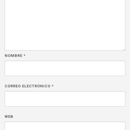
NOMBRE
*
CORREO ELECTRÓNICO
*
WEB