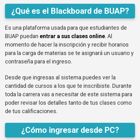
¿Qué es el Blackboard de BUAP?
Es una plataforma usada para que estudiantes de
BUAP puedan
entrar a sus clases online
. Al
momento de hacer la inscripción y recibir horarios
para la carga de materias se te asignará un usuario y
contraseña para el ingreso.
Desde que ingresas al sistema puedes ver la
cantidad de cursos a los que te inscribiste. Durante
toda la carrera vas a necesitar de este sistema para
poder revisar los detalles tanto de tus clases como
de tus calificaciones.
¿Cómo ingresar desde PC?