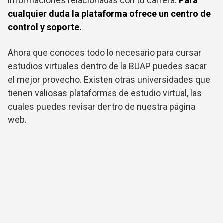
informaciones relacionadas con tu carrera.
Para
cualquier duda la plataforma ofrece un centro de
control y soporte.
Ahora que conoces todo lo necesario para cursar
estudios virtuales dentro de la BUAP puedes sacar
el mejor provecho. Existen otras universidades que
tienen valiosas plataformas de estudio virtual, las
cuales puedes revisar dentro de nuestra página
web.