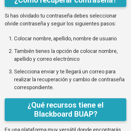
¿Cómo recuperar contraseña?
Si has olvidado tu contraseña debes seleccionar
olvide contraseña y seguir los siguientes pasos:
Colocar nombre, apellido, nombre de usuario
También tienes la opción de colocar nombre,
apellido y correo electrónico
Selecciona enviar y te llegará un correo para
realizar la recuperación y cambio de contraseña
correspondiente.
¿Qué recursos tiene el
Blackboard BUAP?
Es una plataforma muy versátil donde encontrarás