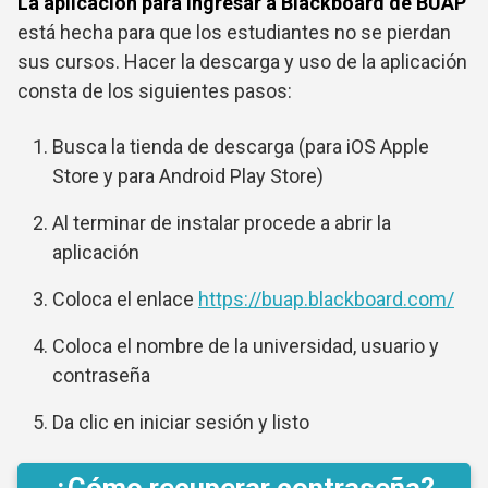
La aplicación para ingresar a Blackboard de BUAP
está hecha para que los estudiantes no se pierdan
sus cursos. Hacer la descarga y uso de la aplicación
consta de los siguientes pasos:
Busca la tienda de descarga (para iOS Apple
Store y para Android Play Store)
Al terminar de instalar procede a abrir la
aplicación
Coloca el enlace
https://buap.blackboard.com/
Coloca el nombre de la universidad, usuario y
contraseña
Da clic en iniciar sesión y listo