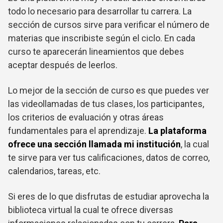
todo lo necesario para desarrollar tu carrera. La
sección de cursos sirve para verificar el número de
materias que inscribiste según el ciclo. En cada
curso te aparecerán lineamientos que debes
aceptar después de leerlos.
Lo mejor de la sección de curso es que puedes ver
las videollamadas de tus clases, los participantes,
los criterios de evaluación y otras áreas
fundamentales para el aprendizaje.
La plataforma
ofrece una sección llamada mi institución
, la cual
te sirve para ver tus calificaciones, datos de correo,
calendarios, tareas, etc.
Si eres de lo que disfrutas de estudiar aprovecha la
biblioteca virtual la cual te ofrece diversas