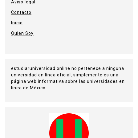
Aviso legal
Contacto
Inicio
Quién Soy
estudiaruniversidad.online no pertenece a ninguna
universidad en línea oficial, simplemente es una
página web informativa sobre las universidades en
línea de México.