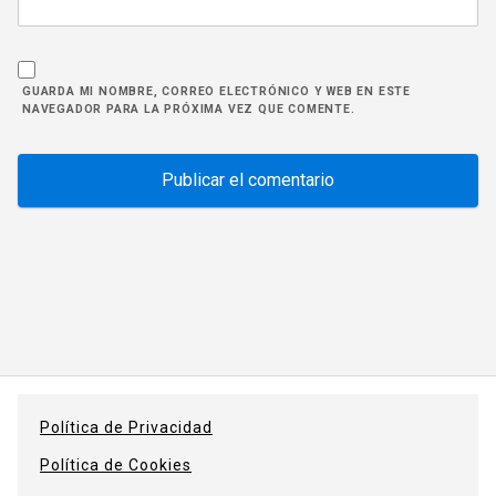
GUARDA MI NOMBRE, CORREO ELECTRÓNICO Y WEB EN ESTE
NAVEGADOR PARA LA PRÓXIMA VEZ QUE COMENTE.
Política de Privacidad
Política de Cookies