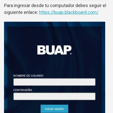
Para ingresar desde tu computador debes seguir el
siguiente enlace:
https://buap.blackboard.com/