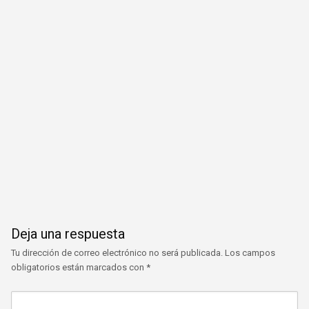
Deja una respuesta
Tu dirección de correo electrónico no será publicada.
Los campos
obligatorios están marcados con
*