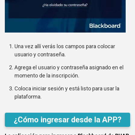
Una vez allí verás los campos para colocar
usuario y contraseña.
Agrega el usuario y contraseña asignado en el
momento de la inscripción.
Coloca iniciar sesión y está listo para usar la
plataforma.
¿Cómo ingresar desde la APP?