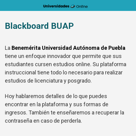
Saltar
al
contenido
Blackboard BUAP
La
Benemérita Universidad Autónoma de Puebla
tiene un enfoque innovador que permite que sus
estudiantes cursen estudios online. Su plataforma
instruccional tiene todo lo necesario para realizar
estudios de licenciatura y posgrado.
Hoy hablaremos detalles de lo que puedes
encontrar en la plataforma y sus formas de
ingresos. También te enseñaremos a recuperar la
contraseña en caso de perderla.