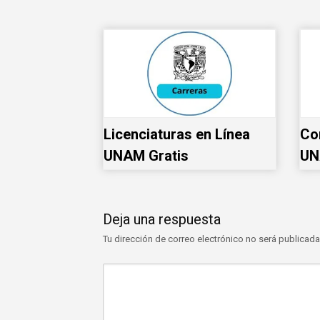
Licenciaturas en Línea
Co
UNAM Gratis
UN
Deja una respuesta
Tu dirección de correo electrónico no será publicada