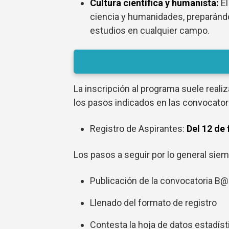
Cultura científica y humanista:
El
ciencia y humanidades, preparándol
estudios en cualquier campo.
La inscripción al programa suele realiz
los pasos indicados en las convocatori
Registro de Aspirantes:
Del 12 de
Los pasos a seguir por lo general siem
Publicación de la convocatoria 
Llenado del formato de registro
Contesta la hoja de datos estadís