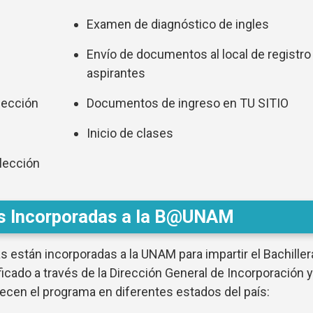
Examen de diagnóstico de ingles
Envío de documentos al local de registro
aspirantes
lección
Documentos de ingreso en TU SITIO
Inicio de clases
lección
as Incorporadas a la B@UNAM
s están incorporadas a la UNAM para impartir el Bachiller
cado a través de la Dirección General de Incorporación y
recen el programa en diferentes estados del país: