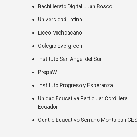
Bachillerato Digital Juan Bosco
Universidad Latina
Liceo Michoacano
Colegio Evergreen
Instituto San Angel del Sur
PrepaW
Instituto Progreso y Esperanza
Unidad Educativa Particular Cordillera,
Ecuador
Centro Educativo Serrano Montalban C