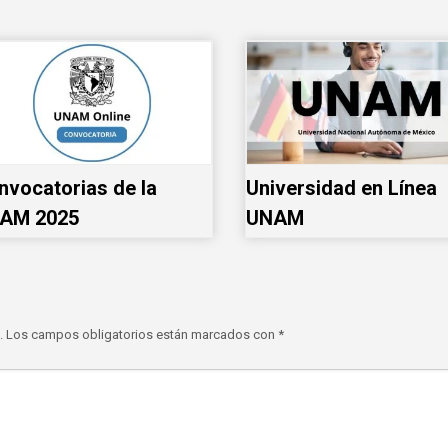
nvocatorias de la
Universidad en Línea
AM 2025
UNAM
.
Los campos obligatorios están marcados con
*