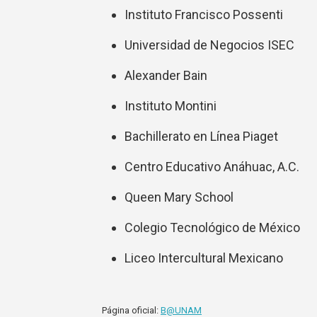
Instituto Francisco Possenti
Universidad de Negocios ISEC
Alexander Bain
Instituto Montini
Bachillerato en Línea Piaget
Centro Educativo Anáhuac, A.C.
Queen Mary School
Colegio Tecnológico de México
Liceo Intercultural Mexicano
Página oficial:
B@UNAM