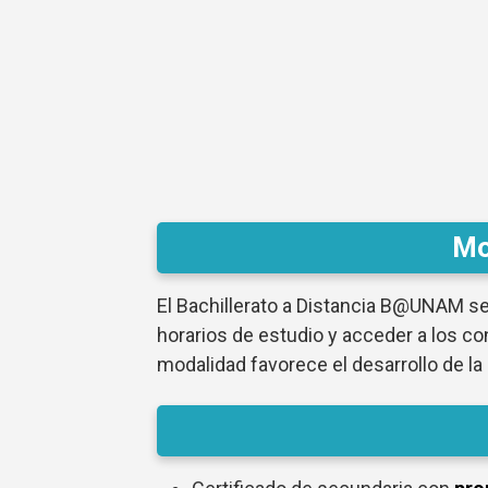
Mo
El Bachillerato a Distancia B@UNAM se
horarios de estudio y acceder a los co
modalidad favorece el desarrollo de la