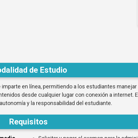
dalidad de Estudio
 imparte en línea, permitiendo a los estudiantes manejar
ntenidos desde cualquier lugar con conexión a internet. 
 autonomía y la responsabilidad del estudiante.
Requisitos