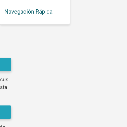
Navegación Rápida
 sus
Esta