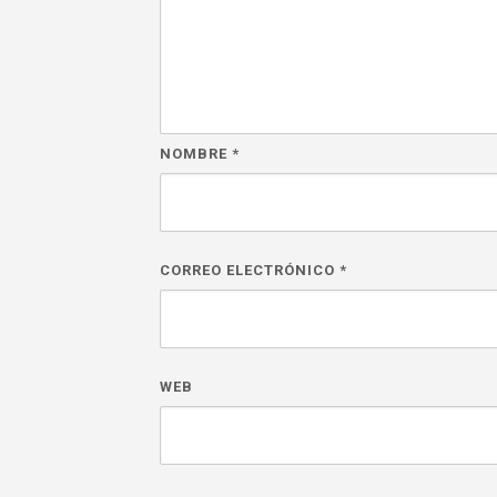
NOMBRE
*
CORREO ELECTRÓNICO
*
WEB