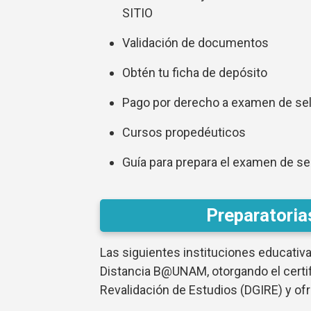
SITIO
Validación de documentos
Obtén tu ficha de depósito
Pago por derecho a examen de se
Cursos propedéuticos
Guía para prepara el examen de se
Preparatori
Las siguientes instituciones educativa
Distancia B@UNAM, otorgando el certifi
Revalidación de Estudios (DGIRE) y of