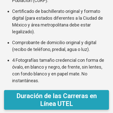
Población (CURP).
Certificado de bachillerato original y formato
digital (para estados diferentes a la Ciudad de
México y área metropolitana debe estar
legalizado).
Comprobante de domicilio original y digital
(recibo de teléfono, predial, agua o luz).
4 Fotografías tamaño credencial con forma de
óvalo, en blanco y negro, de frente, sin lentes,
con fondo blanco y en papel mate. No
instantáneas.
Duración de las Carreras en
Línea UTEL