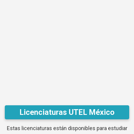
Licenciaturas UTEL México
Estas licenciaturas están disponibles para estudiar