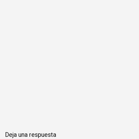
Deja una respuesta