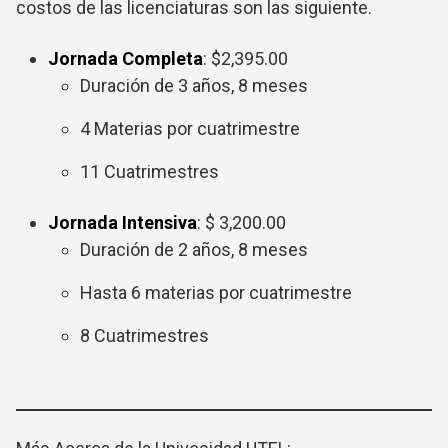
costos de las licenciaturas son las siguiente.
Jornada Completa
: $2,395.00
Duración de 3 años, 8 meses
4 Materias por cuatrimestre
11 Cuatrimestres
Jornada Intensiva
: $ 3,200.00
Duración de 2 años, 8 meses
Hasta 6 materias por cuatrimestre
8 Cuatrimestres