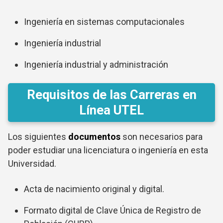
Ingeniería en sistemas computacionales
Ingeniería industrial
Ingeniería industrial y administración
Requisitos de las Carreras en
Línea UTEL
Los siguientes
documentos
son necesarios para
poder estudiar una licenciatura o ingeniería en esta
Universidad.
Acta de nacimiento original y digital.
Formato digital de Clave Única de Registro de