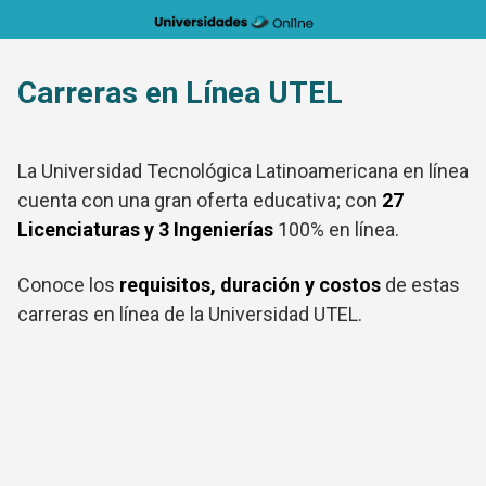
Saltar
al
contenido
Carreras en Línea UTEL
La Universidad Tecnológica Latinoamericana en línea
cuenta con una gran oferta educativa; con
27
Licenciaturas y 3 Ingenierías
100% en línea.
Conoce los
requisitos, duración y costos
de estas
carreras en línea de la Universidad UTEL.