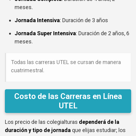
meses.
Jornada Intensiva
: Duración de 3 años
Jornada Super Intensiva
: Duración de 2 años, 6
meses.
Todas las carreras UTEL se cursan de manera
cuatrimestral.
Costo de las Carreras en Línea
UTEL
Los precio de las colegialturas
dependerá de la
duración y tipo de jornada
que elijas estudiar; los