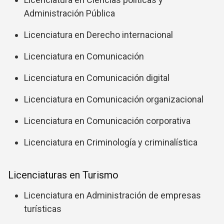
Administración Pública
Licenciatura en Derecho internacional
Licenciatura en Comunicación
Licenciatura en Comunicación digital
Licenciatura en Comunicación organizacional
Licenciatura en Comunicación corporativa
Licenciatura en Criminología y criminalística
Licenciaturas en Turismo
Licenciatura en Administración de empresas
turísticas