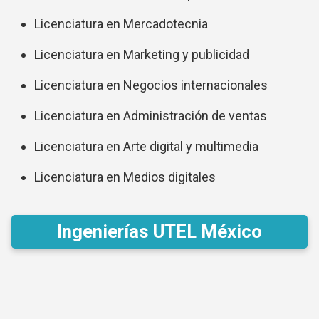
Licenciatura en Mercadotecnia
Licenciatura en Marketing y publicidad
Licenciatura en Negocios internacionales
Licenciatura en Administración de ventas
Licenciatura en Arte digital y multimedia
Licenciatura en Medios digitales
Ingenierías UTEL México