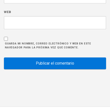
WEB
GUARDA MI NOMBRE, CORREO ELECTRÓNICO Y WEB EN ESTE
NAVEGADOR PARA LA PRÓXIMA VEZ QUE COMENTE.