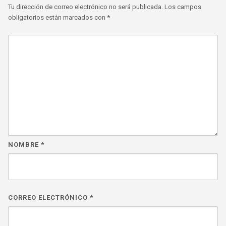
Tu dirección de correo electrónico no será publicada.
Los campos
obligatorios están marcados con
*
NOMBRE
*
CORREO ELECTRÓNICO
*