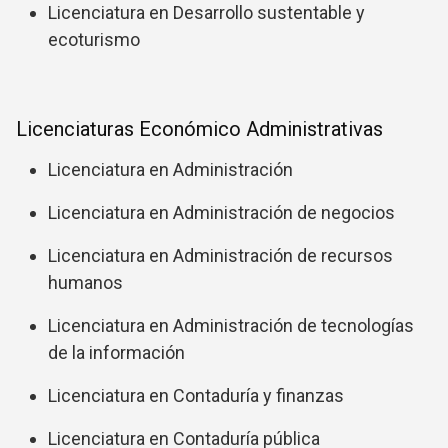
Licenciatura en Desarrollo sustentable y
ecoturismo
Licenciaturas Económico Administrativas
Licenciatura en Administración
Licenciatura en Administración de negocios
Licenciatura en Administración de recursos
humanos
Licenciatura en Administración de tecnologías
de la información
Licenciatura en Contaduría y finanzas
Licenciatura en Contaduría pública