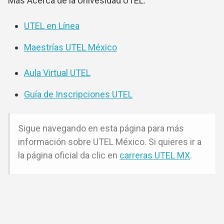
Más Acerca de la Univesidad UTEL:
UTEL en Línea
Maestrías UTEL México
Aula Virtual UTEL
Guía de Inscripciones UTEL
Sigue navegando en esta página para más
información sobre UTEL México. Si quieres ir a
la página oficial da clic en
carreras UTEL MX
.