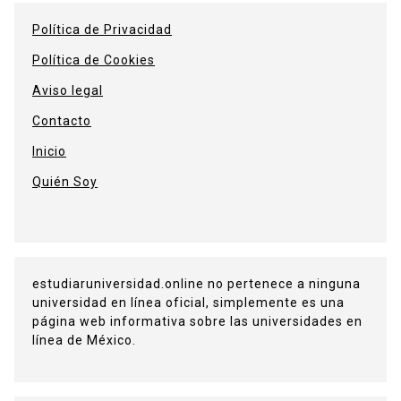
Política de Privacidad
Política de Cookies
Aviso legal
Contacto
Inicio
Quién Soy
estudiaruniversidad.online no pertenece a ninguna
universidad en línea oficial, simplemente es una
página web informativa sobre las universidades en
línea de México.