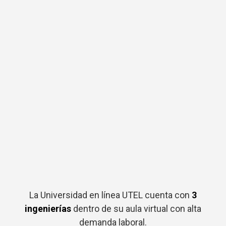
La Universidad en línea UTEL cuenta con
3
ingenierías
dentro de su aula virtual con alta
demanda laboral.