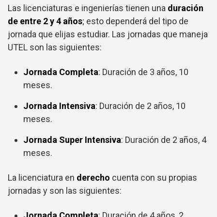
Las licenciaturas e ingenierías tienen una
duración
de entre 2 y 4 años
; esto dependerá del tipo de
jornada que elijas estudiar. Las jornadas que maneja
UTEL son las siguientes:
Jornada Completa
: Duración de 3 años, 10
meses.
Jornada Intensiva
: Duración de 2 años, 10
meses.
Jornada Super Intensiva
: Duración de 2 años, 4
meses.
La licenciatura en
derecho
cuenta con su propias
jornadas y son las siguientes:
Jornada Completa
: Duración de 4 años, 2