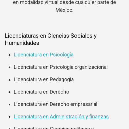
en modalidad virtual desde cualquier parte de
México.
Licenciaturas en Ciencias Sociales y
Humanidades
Licenciatura en Psicología
Licenciatura en Psicología organizacional
Licenciatura en Pedagogía
Licenciatura en Derecho
Licenciatura en Derecho empresarial
Licenciatura en Administración y finanzas
Licenciatura en Ciencias políticas y