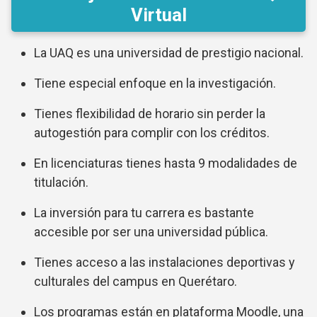
Virtual
La UAQ es una universidad de prestigio nacional.
Tiene especial enfoque en la investigación.
Tienes flexibilidad de horario sin perder la
autogestión para complir con los créditos.
En licenciaturas tienes hasta 9 modalidades de
titulación.
La inversión para tu carrera es bastante
accesible por ser una universidad pública.
Tienes acceso a las instalaciones deportivas y
culturales del campus en Querétaro.
Los programas están en plataforma Moodle, una