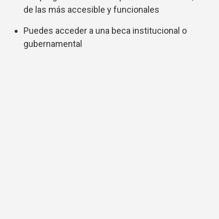
de las más accesible y funcionales
Puedes acceder a una beca institucional o
gubernamental