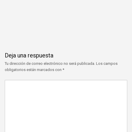
Deja una respuesta
Tu dirección de correo electrónico no será publicada.
Los campos
obligatorios están marcados con
*