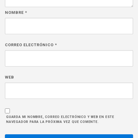
NOMBRE
*
CORREO ELECTRÓNICO
*
WEB
GUARDA MI NOMBRE, CORREO ELECTRÓNICO Y WEB EN ESTE
NAVEGADOR PARA LA PRÓXIMA VEZ QUE COMENTE.