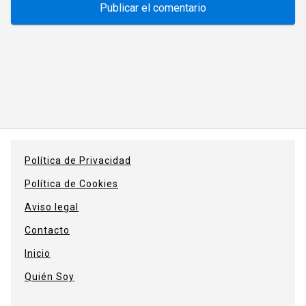
Política de Privacidad
Política de Cookies
Aviso legal
Contacto
Inicio
Quién Soy