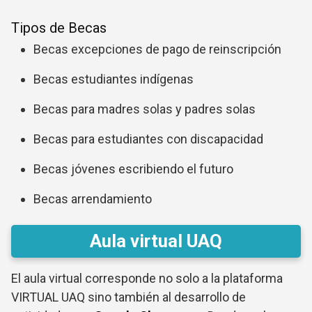
Tipos de Becas
Becas excepciones de pago de reinscripción
Becas estudiantes indígenas
Becas para madres solas y padres solas
Becas para estudiantes con discapacidad
Becas jóvenes escribiendo el futuro
Becas arrendamiento
Aula virtual UAQ
El aula virtual corresponde no solo a la plataforma
VIRTUAL UAQ sino también al desarrollo de