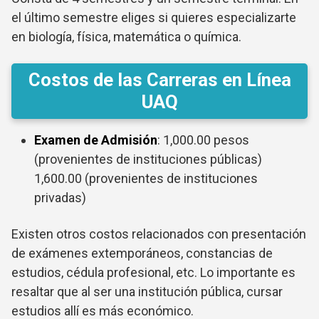
el último semestre eliges si quieres especializarte
en biología, física, matemática o química.
Costos de las Carreras en Línea
UAQ
Examen de Admisión
: 1,000.00 pesos
(provenientes de instituciones públicas)
1,600.00 (provenientes de instituciones
privadas)
Existen otros costos relacionados con presentación
de exámenes extemporáneos, constancias de
estudios, cédula profesional, etc. Lo importante es
resaltar que al ser una institución pública, cursar
estudios allí es más económico.