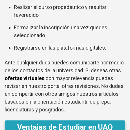
Realizar el curso propedéutico y resultar
favorecido
Formalizar la inscripción una vez quedes
seleccionado
Registrarse en las plataformas digitales.
Ante cualquier duda puedes comunicarte por medio
de los contactos de la universidad. Si deseas otras
ofertas virtuales
con mayor relevancia puedes
revisar en nuestro portal otras revisiones. No dudes
en compartir con otros amigos nuestros artículos
basados en la orientación estudiantil de prepa,
licenciaturas y posgrados.
Ventajas de Estudiar en UAQ