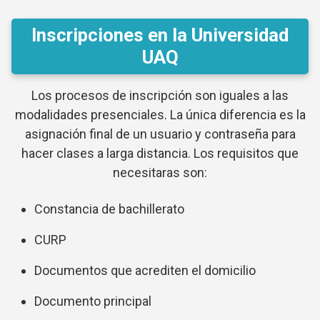
Inscripciones en la Universidad
UAQ
Los procesos de inscripción son iguales a las
modalidades presenciales. La única diferencia es la
asignación final de un usuario y contraseña para
hacer clases a larga distancia. Los requisitos que
necesitaras son:
Constancia de bachillerato
CURP
Documentos que acrediten el domicilio
Documento principal