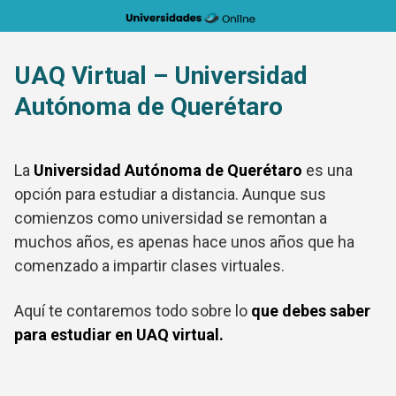
Saltar
al
contenido
UAQ Virtual – Universidad
Autónoma de Querétaro
La
Universidad Autónoma de Querétaro
es una
opción para estudiar a distancia. Aunque sus
comienzos como universidad se remontan a
muchos años, es apenas hace unos años que ha
comenzado a impartir clases virtuales.
Aquí te contaremos todo sobre lo
que debes saber
para estudiar en UAQ virtual.