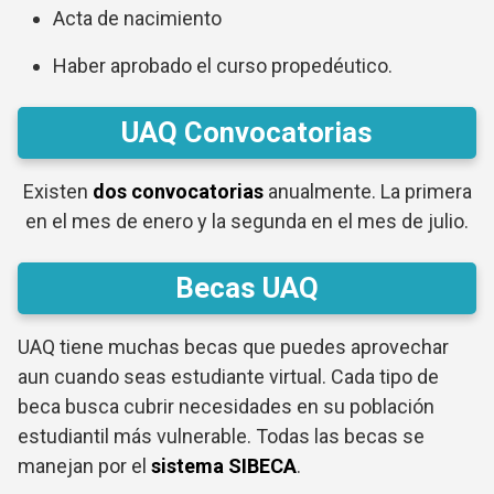
Acta de nacimiento
Haber aprobado el curso propedéutico.
UAQ Convocatorias
Existen
dos convocatorias
anualmente. La primera
en el mes de enero y la segunda en el mes de julio.
Becas UAQ
UAQ tiene muchas becas que puedes aprovechar
aun cuando seas estudiante virtual. Cada tipo de
beca busca cubrir necesidades en su población
estudiantil más vulnerable. Todas las becas se
manejan por el
sistema SIBECA
.