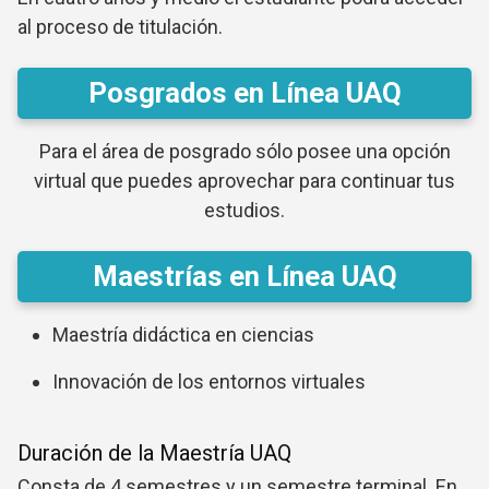
al proceso de titulación.
Posgrados en Línea UAQ
Para el área de posgrado sólo posee una opción
virtual que puedes aprovechar para continuar tus
estudios.
Maestrías en Línea UAQ
Maestría didáctica en ciencias
Innovación de los entornos virtuales
Duración de la Maestría UAQ
Consta de 4 semestres y un semestre terminal. En