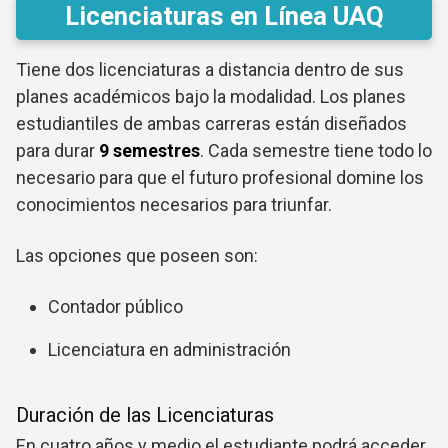
Licenciaturas en Línea UAQ
Tiene dos licenciaturas a distancia dentro de sus
planes académicos bajo la modalidad. Los planes
estudiantiles de ambas carreras están diseñados
para durar
9 semestres
. Cada semestre tiene todo lo
necesario para que el futuro profesional domine los
conocimientos necesarios para triunfar.
Las opciones que poseen son:
Contador público
Licenciatura en administración
Duración de las Licenciaturas
En cuatro años y medio el estudiante podrá acceder