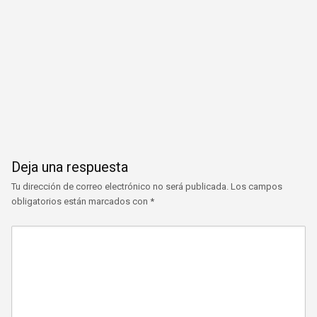
Deja una respuesta
Tu dirección de correo electrónico no será publicada.
Los campos
obligatorios están marcados con
*