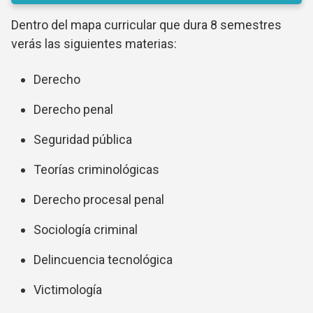
Dentro del mapa curricular que dura 8 semestres
verás las siguientes materias:
Derecho
Derecho penal
Seguridad pública
Teorías criminológicas
Derecho procesal penal
Sociología criminal
Delincuencia tecnológica
Victimología