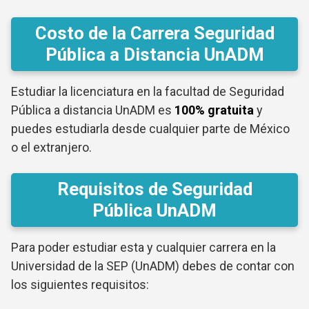
Costo de la Carrera Seguridad
Pública a Distancia UnADM
Estudiar la licenciatura en la facultad de Seguridad
Pública a distancia UnADM es
100% gratuita
y
puedes estudiarla desde cualquier parte de México
o el extranjero.
Requisitos de Seguridad
Pública UnADM
Para poder estudiar esta y cualquier carrera en la
Universidad de la SEP (UnADM) debes de contar con
los siguientes requisitos: