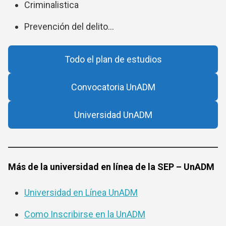
Criminalistica
Prevención del delito…
Todo el plan de estudios
Convocatoria UnADM
Universidad UnADM
Más de la universidad en línea de la SEP – UnADM
Universidad en Línea UnADM
Como Inscribirse en la UnADM