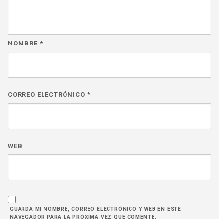
NOMBRE
*
CORREO ELECTRÓNICO
*
WEB
GUARDA MI NOMBRE, CORREO ELECTRÓNICO Y WEB EN ESTE
NAVEGADOR PARA LA PRÓXIMA VEZ QUE COMENTE.