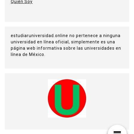
Quién Soy
estudiaruniversidad.online no pertenece a ninguna
universidad en línea oficial, simplemente es una
página web informativa sobre las universidades en
línea de México.