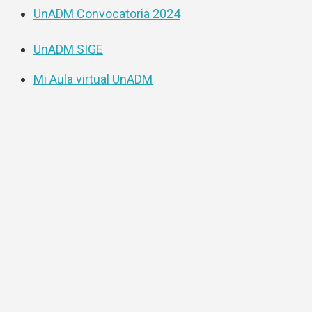
UnADM Convocatoria 2024
UnADM SIGE
Mi Aula virtual UnADM