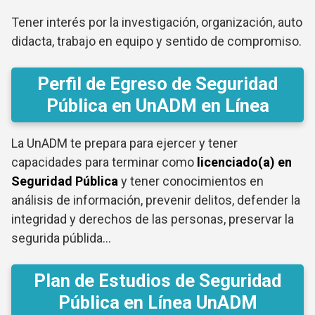
Tener interés por la investigación, organización, auto
didacta, trabajo en equipo y sentido de compromiso.
Perfil de Egreso de Seguridad
Pública en UnADM en Línea
La UnADM te prepara para ejercer y tener
capacidades para terminar como
licenciado(a) en
Seguridad Pública
y tener conocimientos en
análisis de información, prevenir delitos, defender la
integridad y derechos de las personas, preservar la
segurida públida…
Plan de Estudios de Seguridad
Pública en Línea UnADM