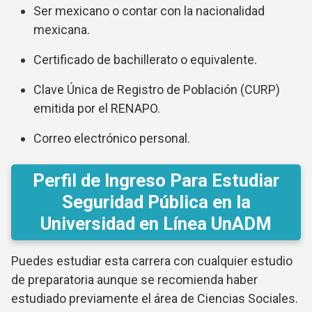
Ser mexicano o contar con la nacionalidad
mexicana.
Certificado de bachillerato o equivalente.
Clave Única de Registro de Población (CURP)
emitida por el RENAPO.
Correo electrónico personal.
Perfil de Ingreso Para Estudiar
Seguridad Pública en la
Universidad en Línea UnADM
Puedes estudiar esta carrera con cualquier estudio
de preparatoria aunque se recomienda haber
estudiado previamente el área de Ciencias Sociales.