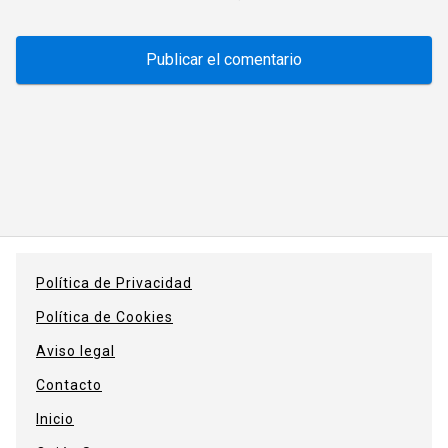
Política de Privacidad
Política de Cookies
Aviso legal
Contacto
Inicio