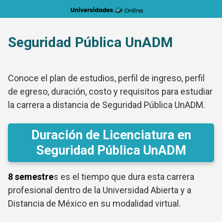
Saltar
al
contenido
Seguridad Pública UnADM
Conoce el plan de estudios, perfil de ingreso, perfil
de egreso, duración, costo y requisitos para estudiar
la carrera a distancia de Seguridad Pública UnADM.
Duración de Licenciatura en
Seguridad Pública UnADM
8 semestre
s es el tiempo que dura esta carrera
profesional dentro de la Universidad Abierta y a
Distancia de México en su modalidad virtual.