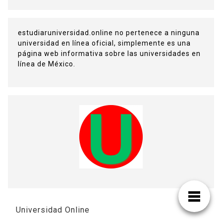
estudiaruniversidad.online no pertenece a ninguna
universidad en línea oficial, simplemente es una
página web informativa sobre las universidades en
línea de México.
Universidad Online