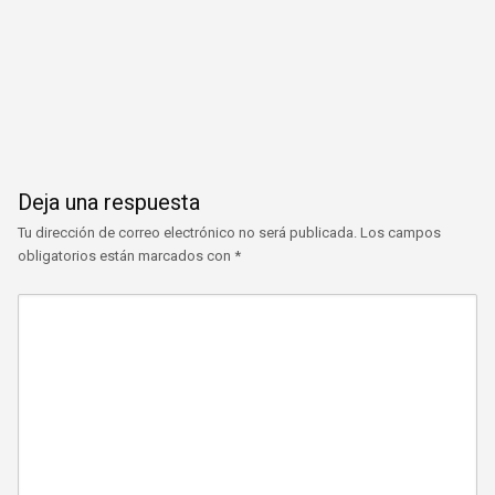
Deja una respuesta
Tu dirección de correo electrónico no será publicada.
Los campos
obligatorios están marcados con
*