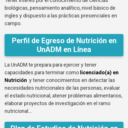
Tener interés por el conocimiento de ciencias
biológicas, pensamiento analítico, nivel básico de
ingles y dispuesto a las prácticas presenciales en
campo.
Perfil de Egreso de Nutrición en
UnADM en Línea
La UnADM te prepara para ejercer y tener
capacidades para terminar como
licenciado(a) en
Nutrición
y tener conocimientos en detectar las
necesidades nutricionales de las personas, evaluar
el estado nutricional, atener problemas alimentarios,
elaborar proyectos de investigación en el ramo
nutricional…