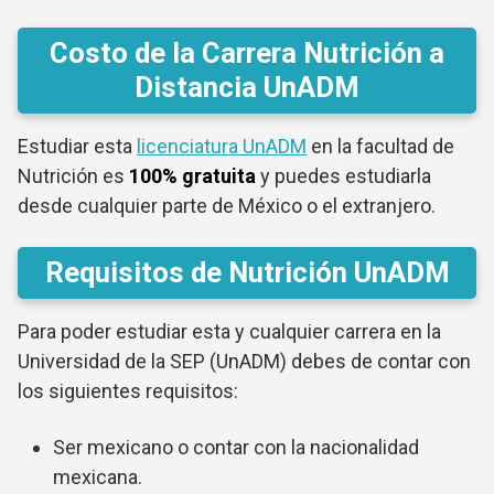
Costo de la Carrera Nutrición a
Distancia UnADM
Estudiar esta
licenciatura UnADM
en la facultad de
Nutrición es
100% gratuita
y puedes estudiarla
desde cualquier parte de México o el extranjero.
Requisitos de Nutrición UnADM
Para poder estudiar esta y cualquier carrera en la
Universidad de la SEP (UnADM) debes de contar con
los siguientes requisitos:
Ser mexicano o contar con la nacionalidad
mexicana.