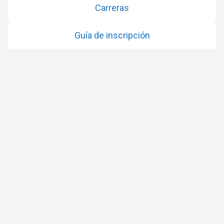
Carreras
Guía de inscripción