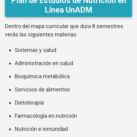
Plan de Estudios de Nutrición en
Línea UnADM
Dentro del mapa curricular que dura 8 semestres
verás las siguientes materias:
Sistemas y salud
Administración en salud
Bioquímica metabólica
Servicios de alimentos
Dietoterapia
Farmacología en nutrición
Nutrición e inmunidad