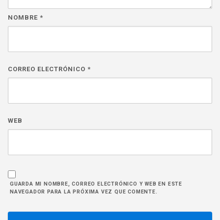
NOMBRE
*
CORREO ELECTRÓNICO
*
WEB
GUARDA MI NOMBRE, CORREO ELECTRÓNICO Y WEB EN ESTE
NAVEGADOR PARA LA PRÓXIMA VEZ QUE COMENTE.