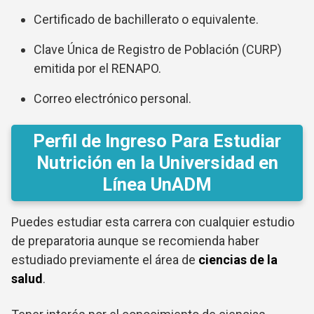
Certificado de bachillerato o equivalente.
Clave Única de Registro de Población (CURP)
emitida por el RENAPO.
Correo electrónico personal.
Perfil de Ingreso Para Estudiar
Nutrición en la Universidad en
Línea UnADM
Puedes estudiar esta carrera con cualquier estudio
de preparatoria aunque se recomienda haber
estudiado previamente el área de
ciencias de la
salud
.