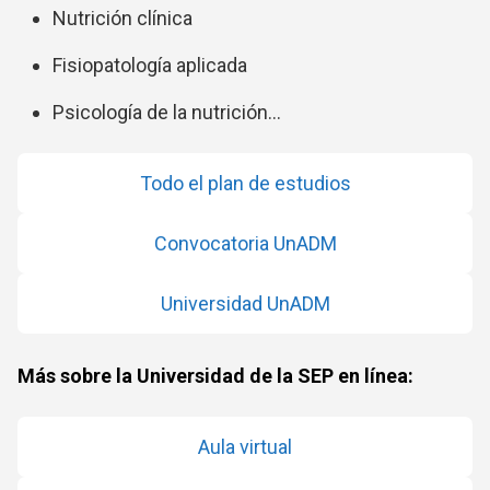
Nutrición clínica
Fisiopatología aplicada
Psicología de la nutrición…
Todo el plan de estudios
Convocatoria UnADM
Universidad UnADM
Más sobre la Universidad de la SEP en línea:
Aula virtual