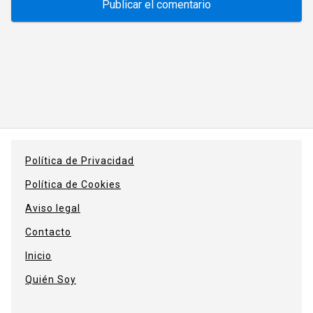
Política de Privacidad
Política de Cookies
Aviso legal
Contacto
Inicio
Quién Soy