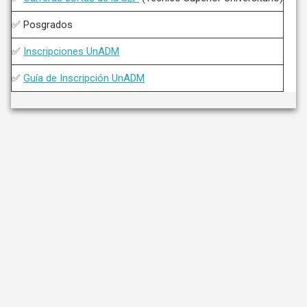
✅ Posgrados
✅
Inscripciones UnADM
✅
Guía de Inscripción UnADM