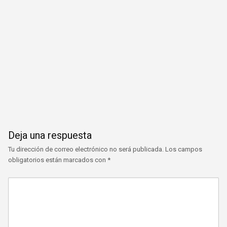
Deja una respuesta
Tu dirección de correo electrónico no será publicada.
Los campos
obligatorios están marcados con
*