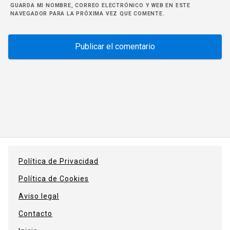
GUARDA MI NOMBRE, CORREO ELECTRÓNICO Y WEB EN ESTE
NAVEGADOR PARA LA PRÓXIMA VEZ QUE COMENTE.
Política de Privacidad
Política de Cookies
Aviso legal
Contacto