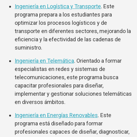
Ingeniería en Logística y Transporte
. Este
programa prepara a los estudiantes para
optimizar los procesos logísticos y de
transporte en diferentes sectores, mejorando la
eficiencia y la efectividad de las cadenas de
suministro.
Ingeniería en Telemática
. Orientado a formar
especialistas en redes y sistemas de
telecomunicaciones, este programa busca
capacitar profesionales para diseñar,
implementar y gestionar soluciones telemáticas
en diversos ámbitos.
Ingeniería en Energías Renovables
. Este
programa está diseñado para formar
profesionales capaces de diseñar, diagnosticar,