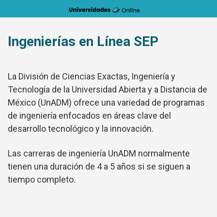
Saltar
al
contenido
Ingenierías en Línea SEP
La División de Ciencias Exactas, Ingeniería y
Tecnología de la Universidad Abierta y a Distancia de
México (UnADM) ofrece una variedad de programas
de ingeniería enfocados en áreas clave del
desarrollo tecnológico y la innovación.
Las carreras de ingeniería UnADM normalmente
tienen una duración de 4 a 5 años si se siguen a
tiempo completo.