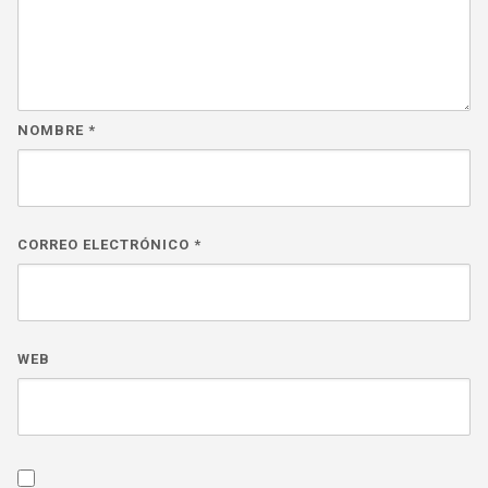
NOMBRE
*
CORREO ELECTRÓNICO
*
WEB