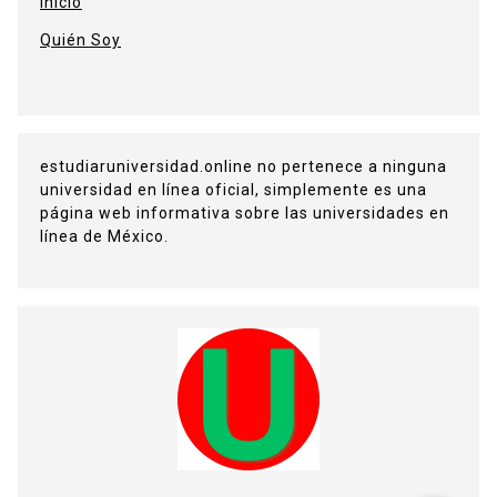
Inicio
Quién Soy
estudiaruniversidad.online no pertenece a ninguna
universidad en línea oficial, simplemente es una
página web informativa sobre las universidades en
línea de México.