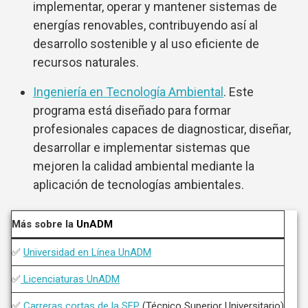
implementar, operar y mantener sistemas de
energías renovables, contribuyendo así al
desarrollo sostenible y al uso eficiente de
recursos naturales.
Ingeniería en Tecnología Ambiental
. Este
programa está diseñado para formar
profesionales capaces de diagnosticar, diseñar,
desarrollar e implementar sistemas que
mejoren la calidad ambiental mediante la
aplicación de tecnologías ambientales.
Más sobre la
UnADM
✅
Universidad en Línea UnADM
✅
Licenciaturas UnADM
✅
Carreras cortas de la SEP
(Técnico Superior Universitario)