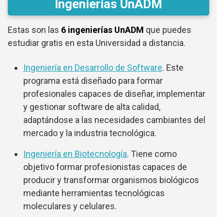
Ingenierías UnADM
Estas son las
6 ingenierías UnADM
que puedes
estudiar gratis en esta Universidad a distancia.
Ingeniería en Desarrollo de Software
. Este
programa está diseñado para formar
profesionales capaces de diseñar, implementar
y gestionar software de alta calidad,
adaptándose a las necesidades cambiantes del
mercado y la industria tecnológica.
Ingeniería en Biotecnología
. Tiene como
objetivo formar profesionistas capaces de
producir y transformar organismos biológicos
mediante herramientas tecnológicas
moleculares y celulares.