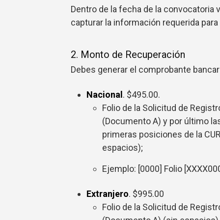
Dentro de la fecha de la convocatoria
capturar la información requerida para
2. Monto de Recuperación
Debes generar el comprobante bancario
Nacional
. $495.00.
Folio de la Solicitud de Registr
(Documento A) y por último la
primeras posiciones de la CUR
espacios);
Ejemplo: [0000] Folio [XXXX0
Extranjero
. $995.00
Folio de la Solicitud de Registr