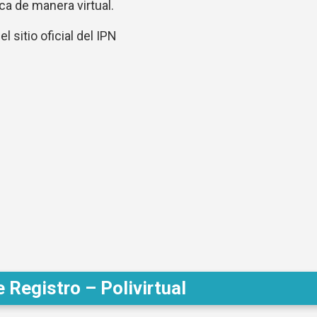
ca de manera virtual.
 sitio oficial del IPN
e Registro – Polivirtual