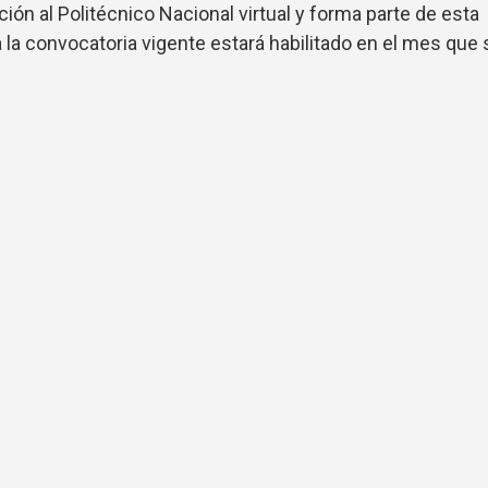
ión al Politécnico Nacional virtual y forma parte de esta
 a la convocatoria vigente estará habilitado en el mes que 