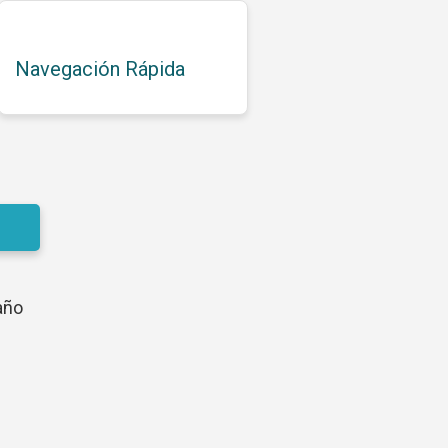
Navegación Rápida
año