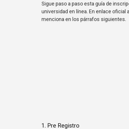
Sigue paso a paso esta guía de inscripc
universidad en línea. En enlace oficial
menciona en los párrafos siguientes.
1. Pre Registro