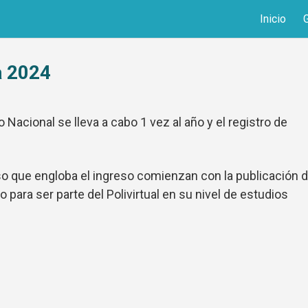
Inicio
a 2024
 Nacional se lleva a cabo 1 vez al año y el registro de
so que engloba el ingreso comienzan con la publicación d
para ser parte del Polivirtual en su nivel de estudios